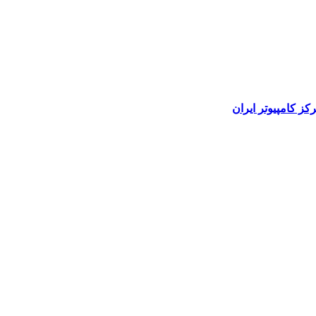
رکز کامپیوتر ایران