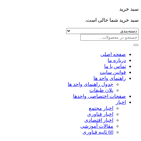
سبد خرید
سبد خرید شما خالی است.
صفحه اصلی
درباره ما
تماس با ما
قوانین سایت
راهنمای واحد ها
جدول راهنمای واحد ها
پلان طبقات
صفحات اختصاصی واحدها
اخبار
اخبار مجتمع
اخبار فناوری
اخبار اقتصادی
مقالات آموزشی
60 ثانیه فناوری