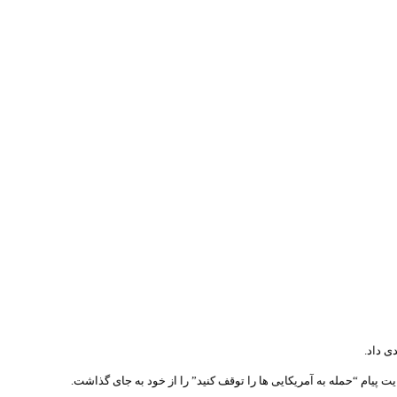
ی داد.