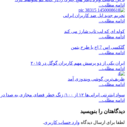
ادامه مطلب...
تحریم جدید اپل ضد کاربران ایرانی
ادامه مطلب...
کوله ای که لپ تاپ شارژ می کند
ادامه مطلب...
گلکسی اس 7 اج با طرح بتمن
ادامه مطلب...
ایران یکی از دو پرسش مهم کاربران گوگل در ۲۰۱۵
ادامه مطلب...
ظریف‌ترین گوشی ویندوزی آمد
ادامه مطلب...
سواد اینترنتی ایرانی‌ها ۱۲ از ۱۰۰/ زنگ خطر فضای مجازی به صدا در آمد
ادامه مطلب...
دیدگاهتان را بنویسید
لطفا برای ارسال دیدگاه
وارد حساب کاربری
.