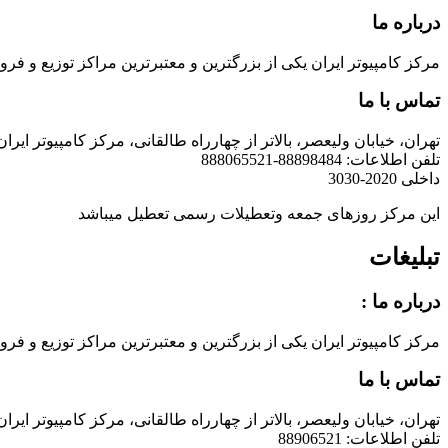
درباره ما
مرکز کامپیوتر ایران یکی از بزرگترین و معتبرترین مراکز توزیع و فروش محصولات کامپیوتری در ایران است که
تماس با ما
تهران، خیابان ولیعصر، بالاتر از چهارراه طالقانی، مرکز کامپیوتر ایران
تلفن اطلاعات: 88898484-888065521
داخلی 2020-3030
این مرکز روزهای جمعه وتعطیلات رسمی تعطیل میباشد
تبلیغات
درباره ما :
مرکز کامپیوتر ایران یکی از بزرگترین و معتبرترین مراکز توزیع و فروش محصولات کامپیوتری در ایران است که
تماس با ما
تهران، خیابان ولیعصر، بالاتر از چهارراه طالقانی، مرکز کامپیوتر ایران
تلفن اطلاعات: 88906521