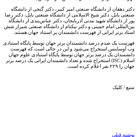
دکتر دهقان از دانشگاه صنعتی امیر کبیر، دکتر گنجی از دانشگاه
صنعتی بابل، دکتر شیخ الاسلامی از دانشگاه صنعتی بابل، دکتر رضا
پور از دانشگاه شهید مدنی آذربایجان، دکتر عباس‌بندی از دانشگاه
بین‌المللی امام خمینی و دکتر نیکنام از دانشگاه صنعتی شیراز شش
استاد برتر ایرانی از فهرست دانشمندان پر استناد جهان هستند.
فهرست یک صدم درصد دانشمندان برتر جهان توسط پایگاه استنادی
وب آوساینس استخراج می‌شود و این در حالی است که فهرست
دانشمندان یک درصد برتر جهان توسط پایگاه استنادی علوم جهان
اسلام (ISC) استخراج شده و تعداد دانشمندان ایرانی یک درصد برتر
جهان را ۲۲۹ نفر اعلام کرده است.
منبع / کلیک
نوشته قبلی