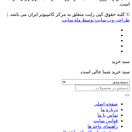
است.
© کلیه حقوق کپی رایت متعلق به مرکز کامپیوتر ایران می باشد. |
طراحی وب سایت توسط ماه سایت
سبد خرید
سبد خرید شما خالی است.
صفحه اصلی
درباره ما
تماس با ما
قوانین سایت
راهنمای واحد ها
جدول راهنمای واحد ها