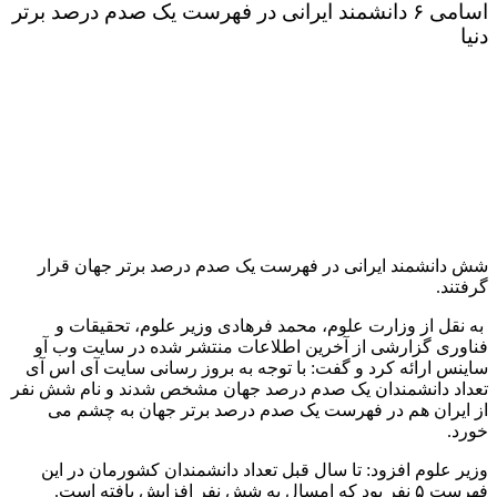
اسامی ۶ دانشمند ایرانی در فهرست یک صدم درصد برتر
دنیا
شش دانشمند ایرانی در فهرست یک صدم درصد برتر جهان قرار
گرفتند.
به نقل از وزارت علوم، محمد فرهادی وزیر علوم، تحقیقات و
فناوری گزارشی از آخرین اطلاعات منتشر شده در سایت وب آو
ساینس ارائه کرد و گفت: با توجه به بروز رسانی سایت آی اس آی
تعداد دانشمندان یک صدم درصد جهان مشخص شدند و نام شش نفر
از ایران هم در فهرست یک صدم درصد برتر جهان به چشم می
خورد.
وزیر علوم افزود: تا سال قبل تعداد دانشمندان کشورمان در این
فهرست ۵ نفر بود که امسال به شش نفر افزایش یافته است.