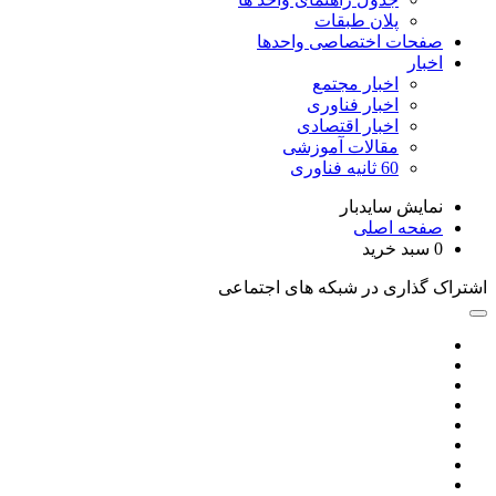
پلان طبقات
صفحات اختصاصی واحدها
اخبار
اخبار مجتمع
اخبار فناوری
اخبار اقتصادی
مقالات آموزشی
60 ثانیه فناوری
نمایش سایدبار
صفحه اصلی
0
سبد خرید
اشتراک گذاری در شبکه های اجتماعی