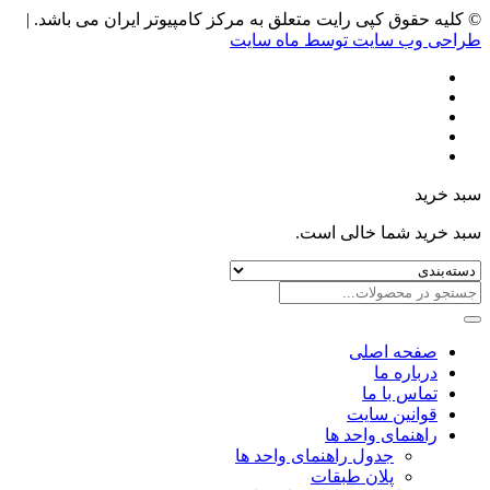
© کلیه حقوق کپی رایت متعلق به مرکز کامپیوتر ایران می باشد. |
طراحی وب سایت توسط ماه سایت
سبد خرید
سبد خرید شما خالی است.
صفحه اصلی
درباره ما
تماس با ما
قوانین سایت
راهنمای واحد ها
جدول راهنمای واحد ها
پلان طبقات