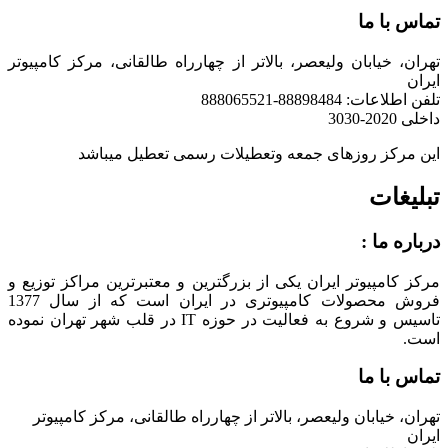
تماس با ما
تهران، خیابان ولیعصر، بالاتر از چهارراه طالقانی، مرکز کامپیوتر
ایران
تلفن اطلاعات: 88898484-888065521
داخلی 2020-3030
این مرکز روزهای جمعه وتعطیلات رسمی تعطیل میباشد
تبلیغات
درباره ما :
مرکز کامپیوتر ایران یکی از بزرگترین و معتبرترین مراکز توزیع و
فروش محصولات کامپیوتری در ایران است که از سال 1377
تاسیس و شروع به فعالیت در حوزه IT در قلب شهر تهران نموده
است.
تماس با ما
تهران، خیابان ولیعصر، بالاتر از چهارراه طالقانی، مرکز کامپیوتر
ایران