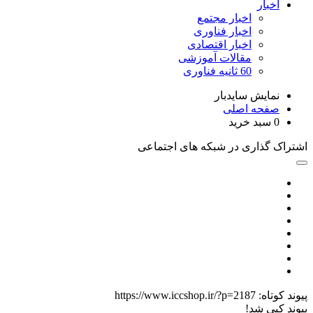
اخبار
اخبار مجتمع
اخبار فناوری
اخبار اقتصادی
مقالات آموزشی
60 ثانیه فناوری
نمایش سایدبار
صفحه اصلی
0
سبد خرید
اشتراک گذاری در شبکه های اجتماعی
پیوند کوتاه:
https://www.iccshop.ir/?p=2187
پیوند کپی شد!