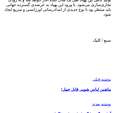
تجاری‌سازی می‌شود. با ورود این پهپاد به عرضه‌‌ی گسترده جهانی
باید منتظر بود تا نوع جدیدی از امدادرسانی اورژانسی و سریع ایجاد
شود.
منبع / کلیک
نوشته قبلی
ماشین لباس‌ شویی قابل حمل!
نوشته بعدی