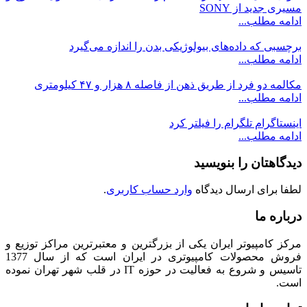
مسیری جدید از SONY
ادامه مطلب...
برچسبی که داده‌های بیولوژیکی بدن را اندازه می‌گیرد
ادامه مطلب...
مکالمه دو فرد از طریق ذهن از فاصله ۸ هزار و ۴۷ کیلومتری
ادامه مطلب...
اینستاگرام تلگرام را فیلتر کرد
ادامه مطلب...
دیدگاهتان را بنویسید
لطفا برای ارسال دیدگاه
وارد حساب کاربری
.
درباره ما
مرکز کامپیوتر ایران یکی از بزرگترین و معتبرترین مراکز توزیع و
فروش محصولات کامپیوتری در ایران است که از سال 1377
تاسیس و شروع به فعالیت در حوزه IT در قلب شهر تهران نموده
است.