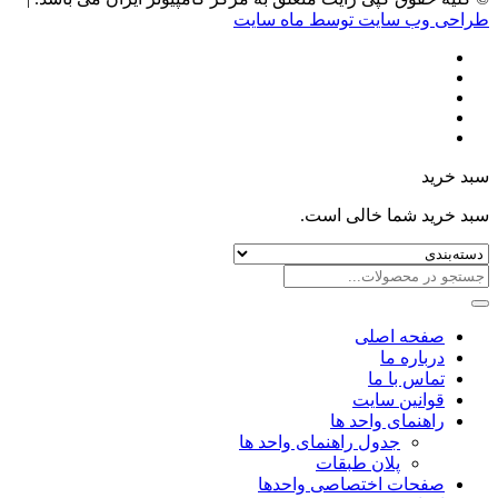
طراحی وب سایت توسط ماه سایت
سبد خرید
سبد خرید شما خالی است.
صفحه اصلی
درباره ما
تماس با ما
قوانین سایت
راهنمای واحد ها
جدول راهنمای واحد ها
پلان طبقات
صفحات اختصاصی واحدها