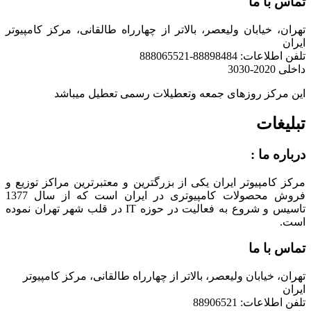
تماس با ما
تهران، خیابان ولیعصر، بالاتر از چهارراه طالقانی، مرکز کامپیوتر
ایران
تلفن اطلاعات: 88898484-888065521
داخلی 2020-3030
این مرکز روزهای جمعه وتعطیلات رسمی تعطیل میباشد
تبلیغات
درباره ما :
مرکز کامپیوتر ایران یکی از بزرگترین و معتبرترین مراکز توزیع و
فروش محصولات کامپیوتری در ایران است که از سال 1377
تاسیس و شروع به فعالیت در حوزه IT در قلب شهر تهران نموده
است.
تماس با ما
تهران، خیابان ولیعصر، بالاتر از چهارراه طالقانی، مرکز کامپیوتر
ایران
تلفن اطلاعات: 88906521