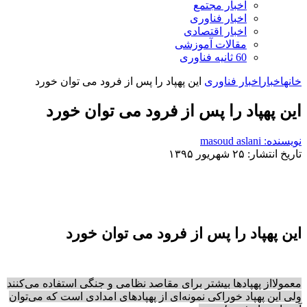
اخبار مجتمع
اخبار فناوری
اخبار اقتصادی
مقالات آموزشی
60 ثانیه فناوری
خانه
اخبار
اخبار فناوری
این پهپاد را پس از فرود می توان خورد
این پهپاد را پس از فرود می توان خورد
نویسنده: masoud aslani
تاریخ انتشار: ۲۵ شهریور ۱۳۹۵
این پهپاد را پس از فرود می توان خورد
معمولااز پهپادها بیشتر برای مقاصد نظامی و جنگی استفاده می‌کنند
ولی این پهپاد خوراکی نمونه‌ای از پهپادهای امدادی است که می‌توان