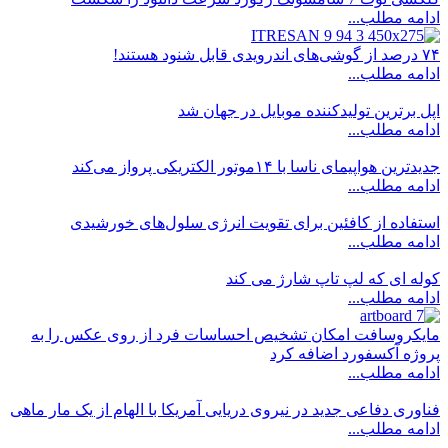
ادامه مطلب...
۷۴ درصد از گوشی‌های اندرویدی قابل شنود هستند!
ادامه مطلب...
اپل برترین تولیدکننده موبایل در جهان شد
ادامه مطلب...
جدیدترین هواپیمای ناسا با ۱۴موتور الکتریکی پرواز می‌کند
ادامه مطلب...
استفاده از کافئین برای تقویت انرژی سلول‌های خورشیدی
ادامه مطلب...
کوله ای که لپ تاپ شارژ می کند
ادامه مطلب...
مایکروسافت امکان تشخیص احساسات فرد از روی عکس را به
پروژه آکسفورد اضافه کرد
ادامه مطلب...
فناوری دفاعی جدید در نیروی دریایی آمریکا با الهام از یک مار ماهی
ادامه مطلب...