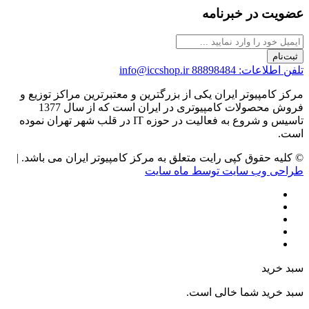
عضویت در خبرنامه
ثبت‌نام
تلفن اطلاعات: 88898484
info@iccshop.ir
مرکز کامپیوتر ایران یکی از بزرگترین و معتبرترین مراکز توزیع و
فروش محصولات کامپیوتری در ایران است که از سال 1377
تاسیس و شروع به فعالیت در حوزه IT در قلب شهر تهران نموده
است.
© کلیه حقوق کپی رایت متعلق به مرکز کامپیوتر ایران می باشد. |
طراحی وب سایت توسط ماه سایت
سبد خرید
سبد خرید شما خالی است.