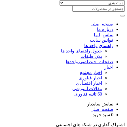
صفحه اصلی
درباره ما
تماس با ما
قوانین سایت
راهنمای واحد ها
جدول راهنمای واحد ها
پلان طبقات
صفحات اختصاصی واحدها
اخبار
اخبار مجتمع
اخبار فناوری
اخبار اقتصادی
مقالات آموزشی
60 ثانیه فناوری
نمایش سایدبار
صفحه اصلی
0
سبد خرید
اشتراک گذاری در شبکه های اجتماعی