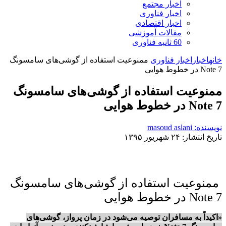
اخبار مجتمع
اخبار فناوری
اخبار اقتصادی
مقالات آموزشی
60 ثانیه فناوری
خانه
اخبار
اخبار فناوری
ممنوعیت استفاده از گوشی‌های سامسونگ
Note 7 در خطوط هوایی
ممنوعیت استفاده از گوشی‌های سامسونگ
Note 7 در خطوط هوایی
نویسنده: masoud aslani
تاریخ انتشار: ۲۴ شهریور ۱۳۹۵
ممنوعیت استفاده از گوشی‌های سامسونگ
Note 7 در خطوط هوایی
«اکیداً به مسافران توصیه می‌شود در زمان پرواز، گوشی‌های