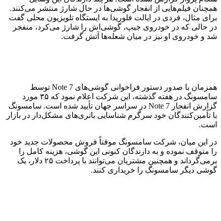
همچنان فیلم‌هایی از انفجار گوشی‌ها در حال شارژ منتشر می‌کنند.
برای مثال، فردی در ایالت فلوریدا به ایستگاه تلویزیون محلی گفت
در حالی که در خودروی جیپ، گوشی‌اش را شارژ می‌کرد، منفجر
شد و خودروی او نیز در میان شعله‌ها آتش گرفت.
همزمان با صدور دستور فراخوانی گوشی‌های Note 7 توسط
سامسونگ در هفته گذشته، این شرکت اعلام نمود که ۳۵ مورد
گزارش انفجار Note 7 در سراسر جهان تأیید شده است. سامسونگ
با تأمین‌کنندگان خود سرگرم شناسایی باتری‌های مشکل‌دار در بازار
است.
در این میان، شرکت سامسونگ موقتاً فروش محصولات جدید خود
را متوقف نموده و به دارندگان کنونی این گوشی، هزینه کامل را
برمی‌گرداند و همچنین مشتریان می‌توانند با پرداخت ۲۵ دلار، یک
گوشی دیگر سامسونگ را خریداری کنند.