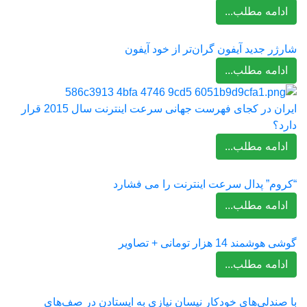
ادامه مطلب...
شارژر جدید آیفون گران‌تر از خود آیفون
ادامه مطلب...
ایران در کجای فهرست جهانی سرعت اینترنت سال 2015 قرار
دارد؟
ادامه مطلب...
“کروم” پدال سرعت اینترنت را می فشارد
ادامه مطلب...
گوشی هوشمند 14 هزار تومانی + تصاویر
ادامه مطلب...
با صندلی‌های خودکار نیسان نیازی به ایستادن در صف‌های