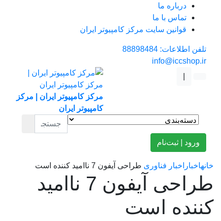
درباره ما
تماس با ما
قوانین سایت مرکز کامپیوتر ایران
تلفن اطلاعات: 88898484
info@iccshop.ir
|
مرکز کامپیوتر ایران | مرکز
کامپیوتر ایران
ورود | ثبت‌نام
خانه
اخبار
اخبار فناوری
طراحی آیفون 7 ناامید کننده است
طراحی آیفون 7 ناامید
کننده است