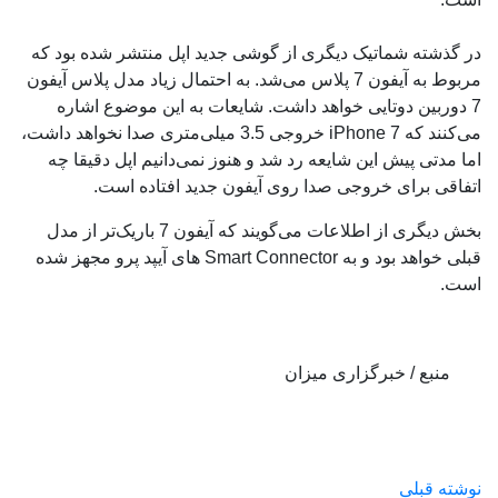
در گذشته شماتیک دیگری از گوشی جدید اپل منتشر شده بود که
مربوط به آیفون 7 پلاس می‌شد. به احتمال زیاد مدل پلاس آیفون
7 دوربین دوتایی خواهد داشت. شایعات به این موضوع اشاره
می‌کنند که iPhone 7 خروجی 3.5 میلی‌متری صدا نخواهد داشت،
اما مدتی پیش این شایعه رد شد و هنوز نمی‌دانیم اپل دقیقا چه
اتفاقی برای خروجی صدا روی آیفون جدید افتاده است.
بخش دیگری از اطلاعات می‌گویند که آیفون 7 باریک‌تر از مدل
قبلی خواهد بود و به Smart Connector های آیپد پرو مجهز شده
است.
منبع / خبرگزاری میزان
نوشته قبلی