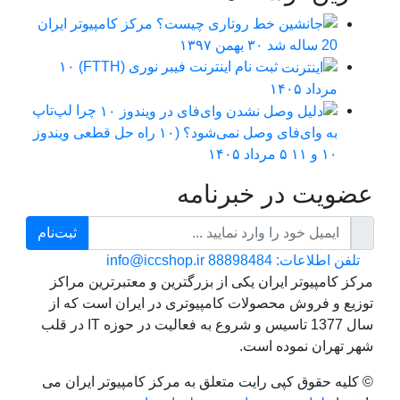
مرکز کامپیوتر ایران
20 ساله شد
۳۰ بهمن ۱۳۹۷
ثبت نام اینترنت فیبر نوری (FTTH)
۱۰
مرداد ۱۴۰۵
چرا لپ‌تاپ
به وای‌فای وصل نمی‌شود؟ (۱۰ راه حل قطعی ویندوز
۱۰ و ۱۱
۵ مرداد ۱۴۰۵
عضویت در خبرنامه
ثبت‌نام
تلفن اطلاعات: 88898484
info@iccshop.ir
مرکز کامپیوتر ایران یکی از بزرگترین و معتبرترین مراکز
توزیع و فروش محصولات کامپیوتری در ایران است که از
سال 1377 تاسیس و شروع به فعالیت در حوزه IT در قلب
شهر تهران نموده است.
© کلیه حقوق کپی رایت متعلق به مرکز کامپیوتر ایران می