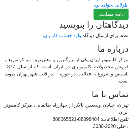
طولانی نخواهد بود
ادامه مطلب...
دیدگاهتان را بنویسید
لطفا برای ارسال دیدگاه
وارد حساب کاربری
.
درباره ما
مرکز کامپیوتر ایران یکی از بزرگترین و معتبرترین مراکز توزیع و
فروش محصولات کامپیوتری در ایران است که از سال 1377
تاسیس و شروع به فعالیت در حوزه IT در قلب شهر تهران نموده
است.
تماس با ما
تهران، خیابان ولیعصر، بالاتر از چهارراه طالقانی، مرکز کامپیوتر
ایران
تلفن اطلاعات: 88898484-888065521
داخلی 2020-3030