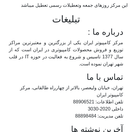
این مرکز روزهای جمعه وتعطیلات رسمی تعطیل میباشد
تبلیغات
درباره ما :
مرکز کامپیوتر ایران یکی از بزرگترین و معتبرترین مراکز
توزیع و فروش محصولات کامپیوتری در ایران است که از
سال 1377 تاسیس و شروع به فعالیت در حوزه IT در قلب
شهر تهران نموده است.
تماس با ما
تهران، خیابان ولیعصر، بالاتر از چهارراه طالقانی، مرکز
کامپیوتر ایران
تلفن اطلاعات: 88906521
داخلی 2020-3030
تلفن مدیریت: 88898484
آخرین نوشته ها