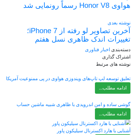
هواوی Honor V8 رسماً رونمایی شد
نوشته بعدی
آخرین تصاویر لو رفته از iPhone 7؛
تغییرات اندک ظاهری نسل هفتم
دسته‌بندی
اخبار فناوری
اشتراک گذاری
نوشته های مرتبط
تعلیق توسعه لپ تاپ‌های ویندوزی هواوی در پی ممنوعیت آمریکا
ادامه مطلب...
گوشی ساده و امن اندرویدی با ظاهری شبیه ماشین حساب
ادامه مطلب...
آشنایی با هارد اکسترنال سیلیکون پاور