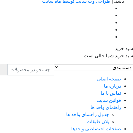
باشد. |
طراحی وب سایت توسط ماه سایت
بد خرید
بد خرید شما خالی است.
صفحه اصلی
درباره ما
تماس با ما
قوانین سایت
راهنمای واحد ها
جدول راهنمای واحد ها
پلان طبقات
صفحات اختصاصی واحدها