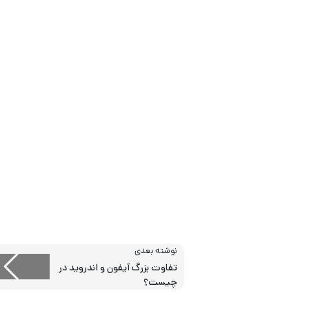
نوشته بعدی
تفاوت بزرگ آیفون و اندروید در
چیست؟