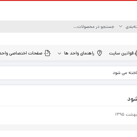
قوانین سایت
راهنمای واحد ها
صفحات اختصاصی واحد
خته می شود
شود