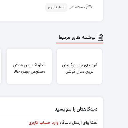
دسته‌بندی
اخبار فناوری
نوشته های مرتبط
آبروریزی برای پرفروش
خطرناک‌ترین هوش
ترین مدل گوشی
مصنوعی جهان حالا
سامسونگ
بازی‌های ماجرایی
بی‌انتها می‌سازد
دیدگاهتان را بنویسید
لطفا برای ارسال دیدگاه
وارد حساب کاربری
.