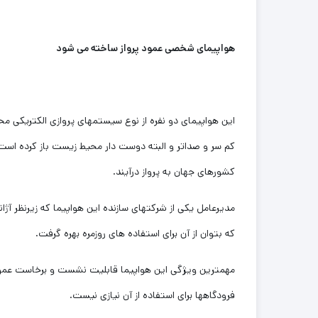
هواپیمای شخصی عمود پرواز ساخته می شود
این هواپیمای دو نفره از نوع سیستمهای پروازی الکتریکی م
کشورهای جهان به پرواز درآیند.
مدیرعامل یکی از شرکتهای سازنده این هواپیما که زیرنظر آ
که بتوان از آن برای استفاده های روزمره بهره گرفت.
مهمترین ویژگی این هواپیما قابلیت نشست و برخاست عمود
فرودگاهها برای استفاده از آن نیازی نیست.