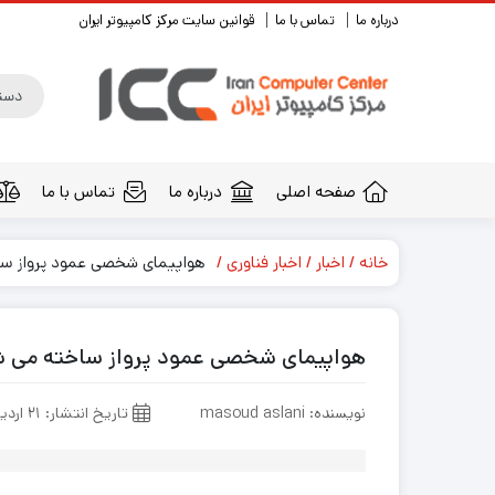
درباره ما
تماس با ما
قوانین سایت مرکز کامپیوتر ایران
صفحه اصلی
درباره ما
تماس با ما
خانه
اخبار
اخبار فناوری
هواپیمای شخصی عمود پرواز سا
هواپیمای شخصی عمود پرواز ساخته می 
نویسنده: masoud aslani
تاریخ انتشار: ۲۱ اردیبهشت ۱۳۹۵