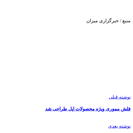
منبع / خبرگزاری میزان
نوشته قبلی
فلش مموری ویژه محصولات اپل طراحی شد
نوشته بعدی