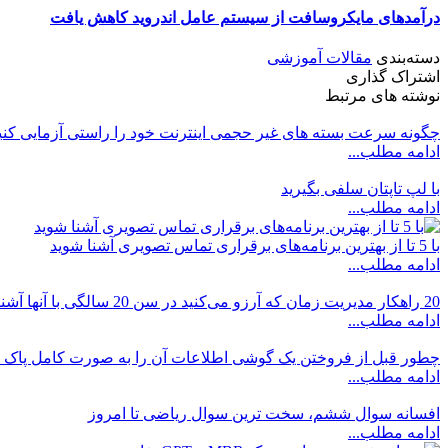
درآمدهای مایکروسافت از سیستم عامل اندروید کاهش یافت
دسته‌بندی
مقالات آموزشی
اشتراک گذاری
نوشته های مرتبط
چگونه سرعت بسته های غیر حجمی اینترنت خود را راستی آزمایی کنی
ادامه مطلب...
با لپ تاپتان سلفی بگیرید
ادامه مطلب...
با 5 تا از بهترین برنامه‌های برقراری تماس‌ تصویری آشنا شوید
ادامه مطلب...
20 راهکار مدیریت زمان که آرزو می‌کنید در سن 20 سالگی با آنها آشنایی داشتید
ادامه مطلب...
چطور قبل از فروختن یک گوشی اطلاعات آن را به صورت کامل پاک ک
ادامه مطلب...
افسانه سوال ششم، سخت ترین سوال ریاضی تا امروز
ادامه مطلب...