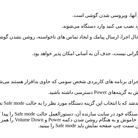
 آنها، ویروسی شدن گوشی ‌است.
د نصب می‌ كنید وارد دستگاه می‌شوند.
حال اجرا، ارسال پیامك و ایجاد تماس ‌های ناخواسته، روشن نشدن گو
نی نیست، حذف آن به‌ آسانی امكان‌ پذیر خواهد بود.
دسترسی داشته باشید.
اگر این راهكار برای