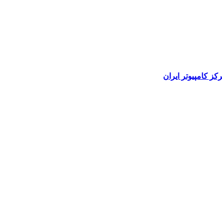
رکز کامپیوتر ایران