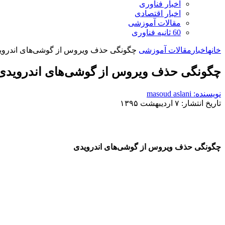
اخبار فناوری
اخبار اقتصادی
مقالات آموزشی
60 ثانیه فناوری
خانه
اخبار
مقالات آموزشی
چگونگی حذف ویروس از گوشی‌های اندروی
چگونگی حذف ویروس از گوشی‌های اندرویدی
نویسنده: masoud aslani
تاریخ انتشار: ۷ اردیبهشت ۱۳۹۵
چگونگی حذف ویروس از گوشی‌های اندرویدی