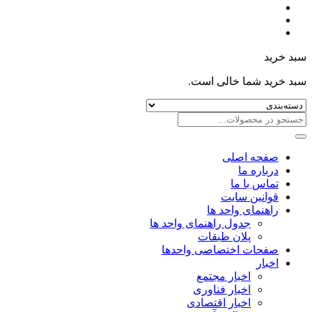
سبد خرید
سبد خرید شما خالی است.
صفحه اصلی
درباره ما
تماس با ما
قوانین سایت
راهنمای واحد ها
جدول راهنمای واحد ها
پلان طبقات
صفحات اختصاصی واحدها
اخبار
اخبار مجتمع
اخبار فناوری
اخبار اقتصادی