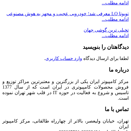
ادامه مطلب...
تویوتا LQ معرفی شد؛ خودرویی عجیب و مجهز به هوش مصنوعی
ادامه مطلب...
تخیلی ترین گوشی جهان
ادامه مطلب...
دیدگاهتان را بنویسید
لطفا برای ارسال دیدگاه
وارد حساب کاربری
.
درباره ما
مرکز کامپیوتر ایران یکی از بزرگترین و معتبرترین مراکز توزیع و
فروش محصولات کامپیوتری در ایران است که از سال 1377
تاسیس و شروع به فعالیت در حوزه IT در قلب شهر تهران نموده
است.
تماس با ما
تهران، خیابان ولیعصر، بالاتر از چهارراه طالقانی، مرکز کامپیوتر
ایران