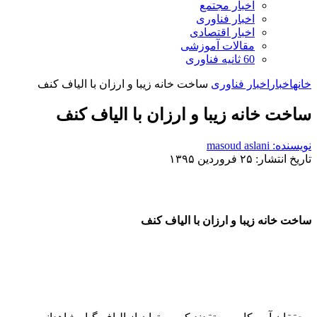
اخبار مجتمع
اخبار فناوری
اخبار اقتصادی
مقالات آموزشی
60 ثانیه فناوری
خانه
اخبار
اخبار فناوری
ساخت خانه زیبا و ارزان با الیاف کنف
ساخت خانه زیبا و ارزان با الیاف کنف
نویسنده: masoud aslani
تاریخ انتشار: ۲۵ فروردین ۱۳۹۵
ساخت خانه زیبا و ارزان با الیاف کنف