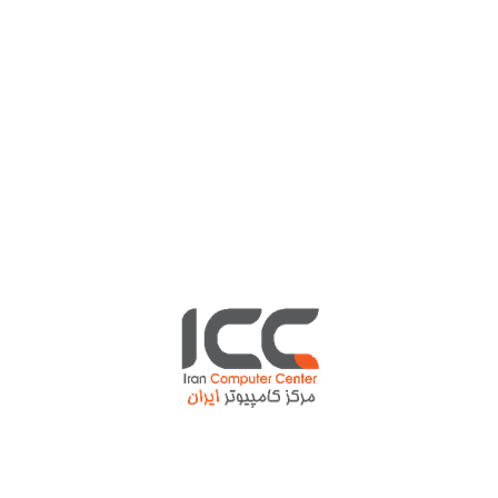
نوشته قبلی
مشکل پریز هم حل شد
نوشته بعدی
۵ لپ تاپ ایده آل برای علاقه‌مندان به بازی
+ تصاویر