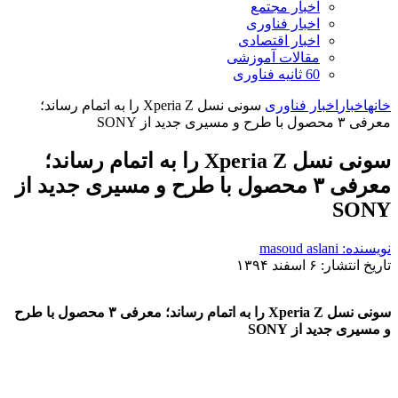
اخبار مجتمع
اخبار فناوری
اخبار اقتصادی
مقالات آموزشی
60 ثانیه فناوری
خانه
اخبار
اخبار فناوری
سونی نسل Xperia Z را به اتمام رساند؛
معرفی ۳ محصول با طرح و مسیری جدید از SONY
سونی نسل Xperia Z را به اتمام رساند؛
معرفی ۳ محصول با طرح و مسیری جدید از
SONY
نویسنده: masoud aslani
تاریخ انتشار: ۶ اسفند ۱۳۹۴
سونی نسل Xperia Z را به اتمام رساند؛ معرفی ۳ محصول با طرح
و مسیری جدید از SONY