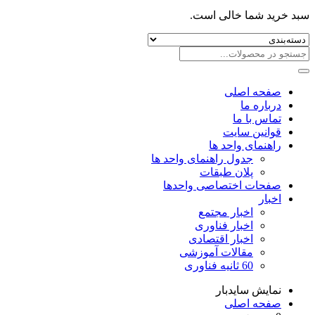
سبد خرید شما خالی است.
صفحه اصلی
درباره ما
تماس با ما
قوانین سایت
راهنمای واحد ها
جدول راهنمای واحد ها
پلان طبقات
صفحات اختصاصی واحدها
اخبار
اخبار مجتمع
اخبار فناوری
اخبار اقتصادی
مقالات آموزشی
60 ثانیه فناوری
نمایش سایدبار
صفحه اصلی