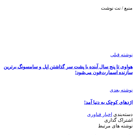
منبع / نت نوشت
نوشته قبلی
هواوی تا پنج سال آینده با پشت سر گذاشتن اپل و سامسونگ برترین
سازنده اسمارت‌فون می‌شود!
نوشته بعدی
اژدهای کوچک به دنیا آمد!
دسته‌بندی
اخبار فناوری
اشتراک گذاری
نوشته های مرتبط