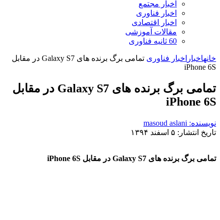
اخبار مجتمع
اخبار فناوری
اخبار اقتصادی
مقالات آموزشی
60 ثانیه فناوری
خانه
اخبار
اخبار فناوری
تمامی برگ برنده های Galaxy S7 در مقابل
iPhone 6S
تمامی برگ برنده های Galaxy S7 در مقابل
iPhone 6S
نویسنده: masoud aslani
تاریخ انتشار: ۵ اسفند ۱۳۹۴
تمامی برگ برنده های Galaxy S7 در مقابل iPhone 6S