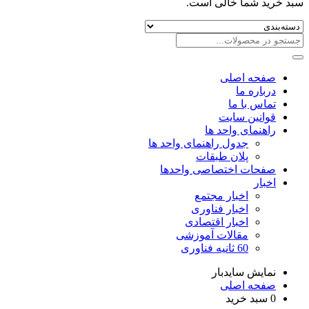
سبد خرید شما خالی است.
صفحه اصلی
درباره ما
تماس با ما
قوانین سایت
راهنمای واحد ها
جدول راهنمای واحد ها
پلان طبقات
صفحات اختصاصی واحدها
اخبار
اخبار مجتمع
اخبار فناوری
اخبار اقتصادی
مقالات آموزشی
60 ثانیه فناوری
نمایش سایدبار
صفحه اصلی
0
سبد خرید