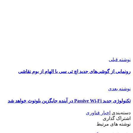
نوشته قبلی
رونمایی از گوشی‌های جدید اچ تی سی با الهام از بوم نقاشی
نوشته بعدی
تکنولوژی جدید Passive Wi-Fi در آینده جایگزین بلوتوث خواهد شد
دسته‌بندی
اخبار فناوری
اشتراک گذاری
نوشته های مرتبط