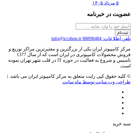
۵ مرداد ۱۴۰۵
عضویت در خبرنامه
ثبت‌نام
تلفن اطلاعات: 88898484
info@iccshop.ir
مرکز کامپیوتر ایران یکی از بزرگترین و معتبرترین مراکز توزیع و
فروش محصولات کامپیوتری در ایران است که از سال 1377
تاسیس و شروع به فعالیت در حوزه IT در قلب شهر تهران نموده
است.
© کلیه حقوق کپی رایت متعلق به مرکز کامپیوتر ایران می باشد. |
طراحی وب سایت توسط ماه سایت
سبد خرید