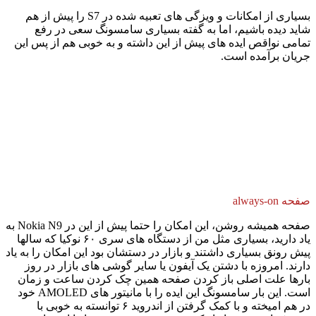
بسیاری از امکانات و ویزگی های تعبیه شده در S7 را پیش از هم
شاید دیده باشیم، اما به گفته بسیاری سامسونگ سعی در رفع
تمامی نواقص ایده های پیش از این داشته و به خوبی هم از پس این
جریان برآمده است.
صفحه always-on
صفحه همیشه روشن، این امکان را حتما پیش از این در Nokia N9 به
یاد دارید، بسیاری مثل من از دستگاه های سری ۶۰ نوکیا که سالها
پیش رونق بسیاری داشتند و بازار در دستشان بود این امکان را به یاد
دارند. امروزه با دشتن یک آیفون یا سایر گوشی های بازار در روز
بارها علت اصلی باز کردن صفحه همین چک کردن ساعت و زمان
است. این بار سامسونگ این ایده را با مانیتور های AMOLED خود
در هم امیخته و با کمک گرفتن از اندروید ۶ توانسته به خوبی با