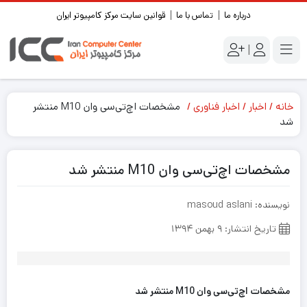
درباره ما
تماس با ما
قوانین سایت مرکز کامپیوتر ایران
|
خانه
اخبار
اخبار فناوری
مشخصات اچ‌تی‌سی وان M10 منتشر
شد
مشخصات اچ‌تی‌سی وان M10 منتشر شد
نویسنده: masoud aslani
تاریخ انتشار: ۹ بهمن ۱۳۹۴
مشخصات اچ‌تی‌سی وان M10 منتشر شد