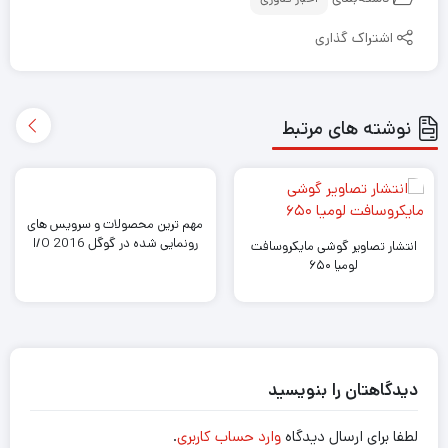
اشتراک گذاری
نوشته های مرتبط
مهم ترین محصولات و سرویس های
رونمایی شده در گوگل I/O 2016
انتشار تصاویر گوشی مایکروسافت
لومیا ۶۵۰
دیدگاهتان را بنویسید
لطفا برای ارسال دیدگاه
وارد حساب کاربری
.