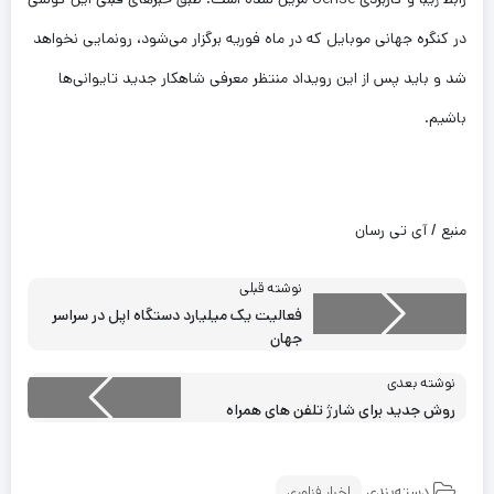
در کنگره جهانی موبایل که در ماه فوریه برگزار می‌شود، رونمایی نخواهد
شد و باید پس از این رویداد منتظر معرفی شاهکار جدید تایوانی‌ها
باشیم.
منبع / آی تی رسان
نوشته قبلی
فعالیت یک میلیارد دستگاه اپل در سراسر
جهان
نوشته بعدی
روش جدید برای شارژ تلفن های همراه
دسته‌بندی
اخبار فناوری