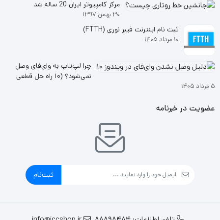
مرکز کامپیوتر ایران 20 ساله شد
۳۰ بهمن ۱۳۹۷
ثبت نام اینترنت فیبر نوری (FTTH)
۱۰ مرداد ۱۴۰۵
چرا لپ‌تاپ به وای‌فای وصل
نمی‌شود؟ (۱۰ راه حل قطعی
۵ مرداد ۱۴۰۵
ویندوز ۱۰ و ۱۱
عضویت در خبرنامه
ثبت‌نام
تلفن اطلاعات: 88898484
info@iccshop.ir