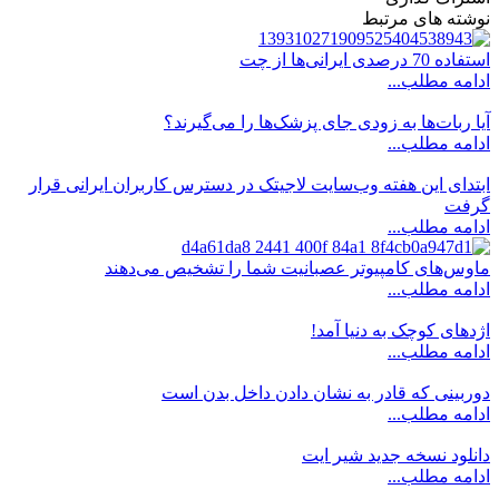
نوشته های مرتبط
استفاده 70 درصدی ایرانی‌ها از چت
ادامه مطلب...
آیا ربات‌ها به زودی جای پزشک‌ها را می‌گیرند؟
ادامه مطلب...
ابتدای این هفته وب‌سایت لاجیتک در دسترس کاربران ایرانی قرار
گرفت
ادامه مطلب...
ماوس‌های کامپیوتر عصبانیت شما را تشخیص می‌دهند
ادامه مطلب...
اژدهای کوچک به دنیا آمد!
ادامه مطلب...
دوربینی که قادر به نشان دادن داخل بدن است
ادامه مطلب...
دانلود نسخه جدید شیر ایت
ادامه مطلب...