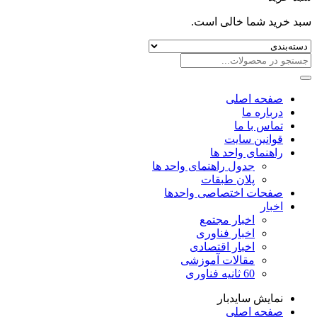
سبد خرید شما خالی است.
صفحه اصلی
درباره ما
تماس با ما
قوانین سایت
راهنمای واحد ها
جدول راهنمای واحد ها
پلان طبقات
صفحات اختصاصی واحدها
اخبار
اخبار مجتمع
اخبار فناوری
اخبار اقتصادی
مقالات آموزشی
60 ثانیه فناوری
نمایش سایدبار
صفحه اصلی