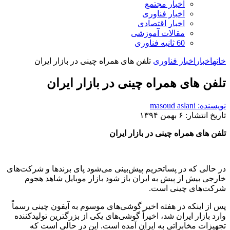
اخبار مجتمع
اخبار فناوری
اخبار اقتصادی
مقالات آموزشی
60 ثانیه فناوری
خانه
اخبار
اخبار فناوری
تلفن های همراه چینی در بازار ایران
تلفن های همراه چینی در بازار ایران
نویسنده: masoud aslani
تاریخ انتشار: ۶ بهمن ۱۳۹۴
تلفن های همراه چینی در بازار ایران
در حالی که در پساتحریم پیش‌بینی می‌شود پای برندها و شرکت‌های
خارجی بیش از پیش به ایران باز شود بازار موبایل شاهد هجوم
شرکت‌های چینی است.
پس از اینکه در هفته اخیر گوشی‌های موسوم به آیفون چینی رسماً‌
وارد بازار ایران شد، اخیراً گوشی‌های یکی از بزرگترین تولیدکننده
تجهیزات مخابراتی به ایران آمده است. این در حالی است که