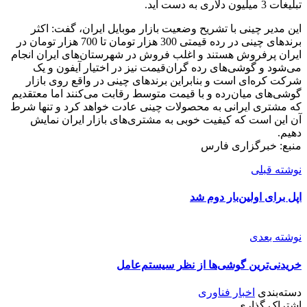
تبلیغات 3 میلیون دلاری به دست آید.
این مدیر چینی با تشریح وضعیت بازار موبایل ایران، گفت: اکثر
برندهای چینی در رده قیمتی 300 هزار تومان تا 700 هزار تومان در
ایران پرفروش هستند و اغلب فروش در شهرستان‌های ایران انجام
می‌شود و گوشی‌های رده گران‌قیمت نیز در اختیار آیفون و یک
شرکت کره‌ای است و بنابراین برندهای چینی در واقع روی بازار
گوشی‌های میان‌رده و با قیمت متوسط رقابت می‌کنند اما معتقدیم
که مشتری ایرانی به محصولات چینی عادت خواهد کرد و تنها شرط
آن این است که کیفیت خوبی به مشتری‌های بازار ایران نمایش
دهیم.
منبع: خبرگزاری فارس
نوشته قبلی
اپل برای اولین‌بار دوم شد
نوشته بعدی
خریدنی‌ترین گوشی‌ها از نظر سیستم‌عامل
دسته‌بندی
اخبار فناوری
اشتراک گذاری