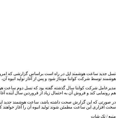
نسل جدید ساعت هوشمند اپل در راه است براساس گزارشی که امروز 
هوشمند توسط شرکت کوانتا مونتاژ شود و پس از آغاز تولید انبوه آن
هم رونمایی کند و فروش آن به احتمال زیاد از فروردین سال آینده آغاز می شود. انتظار می رود نسل جد
در صورتی که این گزارش صحت داشته باشد، ساعت هوشمند جدید اپل ا
سخت افزاری این ساعت مطمئن شوند تولید انبوه آن را آغاز خواهند کر
منبع / تک شات