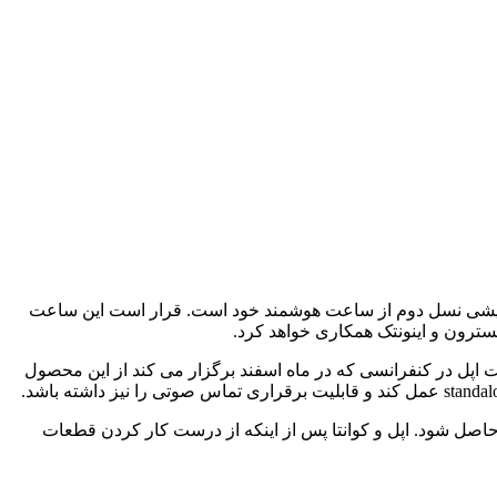
مایشی نسل دوم از ساعت هوشمند خود است. قرار است این ساعت
سترون و اینونتک همکاری خواهد کرد.
بهار سال 2016 وارد بازار می شود و انتظار می رود شرکت اپل در کنفرانسی که در ماه اسفند برگزار می کند از این محصول
صل شود. اپل و کوانتا پس از اینکه از درست کار کردن قطعات