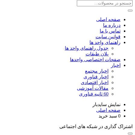
صفحه اصلی
درباره ما
تماس با ما
قوانین سایت
راهنمای واحد ها
جدول راهنمای واحد ها
پلان طبقات
صفحات اختصاصی واحدها
اخبار
اخبار مجتمع
اخبار فناوری
اخبار اقتصادی
مقالات آموزشی
60 ثانیه فناوری
نمایش سایدبار
صفحه اصلی
0
سبد خرید
اشتراک گذاری در شبکه های اجتماعی