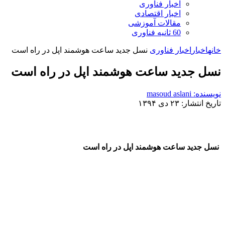
اخبار فناوری
اخبار اقتصادی
مقالات آموزشی
60 ثانیه فناوری
خانه
اخبار
اخبار فناوری
نسل جدید ساعت هوشمند اپل در راه است
نسل جدید ساعت هوشمند اپل در راه است
نویسنده: masoud aslani
تاریخ انتشار: ۲۳ دی ۱۳۹۴
نسل جدید ساعت هوشمند اپل در راه است