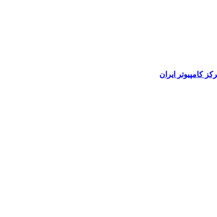
رکز کامپیوتر ایران