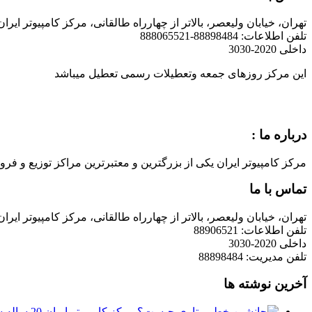
تهران، خیابان ولیعصر، بالاتر از چهارراه طالقانی، مرکز کامپیوتر ایران
تلفن اطلاعات: 88898484-888065521
داخلی 2020-3030
این مرکز روزهای جمعه وتعطیلات رسمی تعطیل میباشد
درباره ما :
مرکز کامپیوتر ایران یکی از بزرگترین و معتبرترین مراکز توزیع و فروش محصولات کامپیوتری در ایران است که
تماس با ما
تهران، خیابان ولیعصر، بالاتر از چهارراه طالقانی، مرکز کامپیوتر ایران
تلفن اطلاعات: 88906521
داخلی 2020-3030
تلفن مدیریت: 88898484
آخرین نوشته ها
مرکز کامپیوتر ایران 20 ساله شد