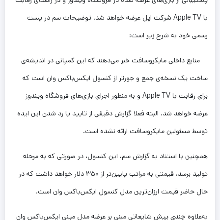
با Apple TV شرکت اپل عرضه خواهد شد. توضیحات سم در پست
رسمی خود به شرح زیر است:
منابع داخلی مایکروسافت خبر می‌دهند که این کمپانی در اندیشه‌ی
ساخت یک نسخه‌ی جمع و جور‌تر از کنسول ایکس‌باکس وان است که
برای رقابت با Apple TV و به منظور اجرای بازی‌های فروشگاه ویندوز
عرضه خواهد شد. البته فعلا گزارش دقیقی از تایید یا رد شدن این ایده
توسط مسئولین مایکروسافت ارائه نشده است.
همچنین با استناد به گزارش سم، این کنسول، در صورتی که به مرحله
تولید برسد، قیمتی به مراتب پایین‌تر از ۳۵۰ دلار خواهد داشت که در
حال حاضر قیمت ارزان‌ترین مدل کنسول ایکس‌باکس وان است.
به‌علاوه چندی پیش شایعاتی مبنی بر عرضه مدل مینی ایکس‌باکس وان