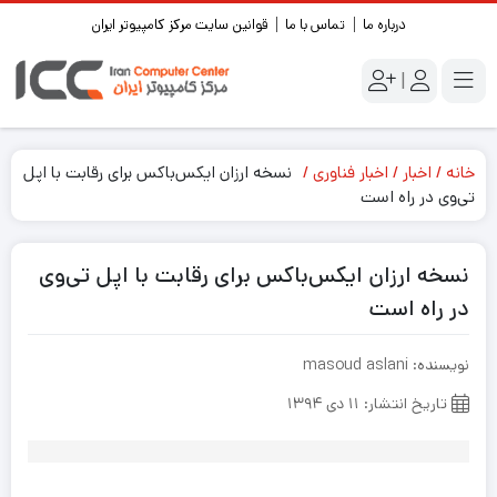
درباره ما
تماس با ما
قوانین سایت مرکز کامپیوتر ایران
|
خانه
اخبار
اخبار فناوری
نسخه ارزان ایکس‌باکس برای رقابت با اپل
تی‌وی در راه است
نسخه ارزان ایکس‌باکس برای رقابت با اپل تی‌وی
در راه است
نویسنده: masoud aslani
تاریخ انتشار: ۱۱ دی ۱۳۹۴