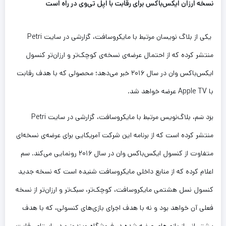
نسخه ارزان ایکس‌باکس برای رقابت با اپل تی‌وی در راه است
یکی از بلاگ نویسان مرتبط با مایکروسافت، گزارشی در سایت Petri
منتشر کرده که از احتمال عرضه‌ی نسخه‌ی کوچک‌تر و ارزان‌تر کنسول
ایکس‌باکس وان در سال ۲۰۱۶ خبر می‌دهد؛ محصولی که با هدف رقابت
با Apple TV عرضه خواهد شد.
برَد سَم، بلاگ‌نویس مرتبط با مایکروسافت، گزارشی در سایت Petri
منتشر کرده است که از برنامه این شرکت آمریکایی برای عرضه‌ی نسخه‌ای
متفاوت از کنسول ایکس‌باکس وان در سال ۲۰۱۶ رونمایی می‌کند. سم
اعلام کرده که از منابع داخلی مایکروسافت شنیده است که نسخه جدید
کنسول نسل هشتمی مایکروسافت، کوچک‌تر، سبک‌تر و ارزان‌تر از نسخه
فعلی آن خواهد بود و نه با هدف اجرای بازی‌های کنسولی، که با هدف
پشتیبانی از بازی‌های عرضه شده در فروشگاه ویندوز و در راستای رقابت