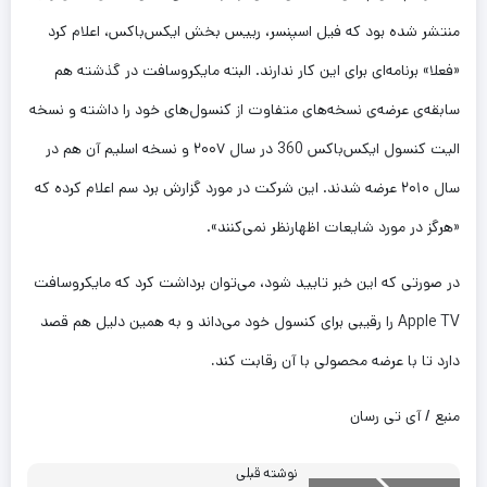
منتشر شده بود که فیل اسپنسر، رییس بخش ایکس‌باکس، اعلام کرد
«فعلا» برنامه‌ای برای این کار ندارند. البته مایکروسافت در گذشته هم
سابقه‌ی عرضه‌ی نسخه‌های متفاوت از کنسول‌های خود را داشته و نسخه
الیت کنسول ایکس‌باکس 360 در سال ۲۰۰۷ و نسخه اسلیم آن هم در
سال ۲۰۱۰ عرضه شدند. این شرکت در مورد گزارش برد سم اعلام کرده که
«هرگز در مورد شایعات اظهار‌نظر نمی‌کنند».
در صورتی که این خبر تایید شود، می‌توان برداشت کرد که مایکروسافت
Apple TV را رقیبی برای کنسول خود می‌داند و به همین دلیل هم قصد
دارد تا با عرضه محصولی با آن رقابت کند
.
منبع / آی تی رسان
نوشته قبلی