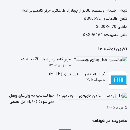
تهران، خیابان ولیعصر، بالاتر از چهارراه طالقانی، مرکز کامپیوتر ایران
تلفن اطلاعات: 88906521
داخلی 2020-3030
تلفن مدیریت: 88898484
آخرین نوشته ها
مرکز کامپیوتر ایران 20 ساله شد
۳۰ بهمن ۱۳۹۷
ثبت نام اینترنت فیبر نوری (FTTH)
۱۰ مرداد ۱۴۰۵
چرا لپ‌تاپ به وای‌فای وصل
نمی‌شود؟ (۱۰ راه حل قطعی
۵ مرداد ۱۴۰۵
ویندوز ۱۰ و ۱۱
عضویت در خبرنامه