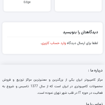
Edge
دیدگاهتان را بنویسید
لطفا برای ارسال دیدگاه
وارد حساب کاربری
.
درباره ما :
مرکز کامپیوتر ایران یکی از بزرگترین و معتبرترین مراکز توزیع و فروش
محصولات کامپیوتری در ایران است که از سال 1377 تاسیس و شروع به
فعالیت در حوزه IT در قلب شهر تهران نموده است.
تماس با ما