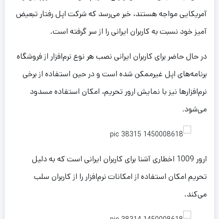
آمریکایی مواجه هستند، خبر می‌رسد که شرکت اپل رفتار تبعیض
آمیز خود نسبت به کاربران ایرانی را از سر گرفته است.
در حال حاضر برای کاربران ایرانی نصب هر نوع نرم‌افزار از فروشگاه
برنامه‌های اپل غیرممکن شده است و در حین استفاده از برخی
نرم‌افزارها نیز با نمایش ارور تحریم، امکان استفاده مسدود
می‌شود
.
ارور 1009 اخطاری آشنا برای کاربران ایرانی است که به دلیل
تحریم امکان استفاده از امکانات نرم‌افزار را از کاربران سلب
می‌کند.