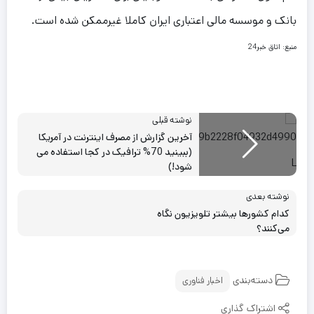
بانک و موسسه مالی اعتباری ایران کاملا غیرممکن شده است.
منبع: اتاق خبر24
نوشته قبلی
آخرین گزارش از مصرف اینترنت در آمریکا
(ببینید 70% ترافیک در کجا استفاده می
شود!)
نوشته بعدی
کدام‌ کشورها بیشتر تلویزیون نگاه
می‌کنند؟
دسته‌بندی
اخبار فناوری
اشتراک گذاری