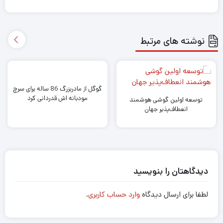
نوشته های مرتبط
گوگل از مادربزرگ 86 ساله برای سرچ
مودبانه اش قدردانی کرد
توسعه اولین گوشی‌ هوشمند
انعطاف‌پذیر جهان
دیدگاهتان را بنویسید
لطفا برای ارسال دیدگاه
وارد حساب کاربری
.