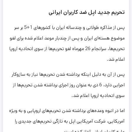
تحریم جدید اپل ضد کاربران ایرانی
پس از مذاکره طولانی و چندساله ایران با کشورهای 1+5 بر سر
موضوع هسته‌ای ایران و پس از چندبار موعد اعلام شده برای لغو
تحریم‌ها، سرانجام 26 مهرماه لغو تحریم‌ها از سوی اتحادیه اروپا
اعلام شد.
پس از آن به دلیل اینکه برداشته شدن تحریم‌ها نیاز به سازوکار
اجرایی دارد، 6 دی به عنوان روز اجرای برداشته شدن تحریم‌ها از
سوی اتحادیه اروپا اعلام شد.
اما در انبوه وعده‌های برداشته شدن تحریم‌های اروپایی و به ویژه
آمریکایی، شرکت آمریکایی اپل به تازگی تحریم‌های جدیدی را
علیه کاربران ایرانی آغاز کرده است.