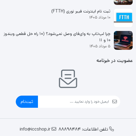
ثبت نام اینترنت فیبر نوری (FTTH)
۱۰ مرداد ۱۴۰۵
چرا لپ‌تاپ به وای‌فای وصل نمی‌شود؟ (۱۰ راه حل قطعی ویندوز
۱۰ و ۱۱
۵ مرداد ۱۴۰۵
عضویت در خبرنامه
ثبت‌نام
تلفن اطلاعات: 88898484
info@iccshop.ir