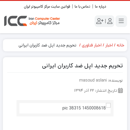
درباره ما
تماس با ما
قوانین سایت مرکز کامپیوتر ایران
|
خانه
اخبار
اخبار فناوری
تحریم جدید اپل ضد کاربران ایرانی
تحریم جدید اپل ضد کاربران ایرانی
نویسنده: masoud aslani
تاریخ انتشار: ۲۲ آذر ۱۳۹۴