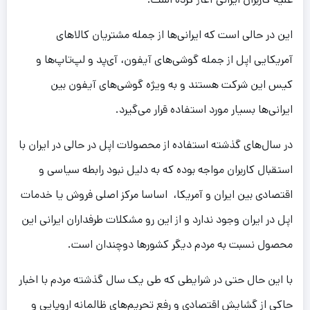
این در حالی است که ایرانی‌ها از جمله مشتریان کالاهای
آمریکایی اپل از جمله گوشی‌‌های آیفون، آی‌پد و لپ‌تاپ‌ها و
کیس‌ این شرکت هستند و به ویژه گوشی‌‌های آیفون بین
ایرانی‌ها بسیار مورد استفاده قرار می‌گیرد.
در سال‌های گذشته استفاده از محصولات اپل در حالی در ایران با
استقبال کاربران مواجه بوده که به دلیل نبود رابطه سیاسی و
اقتصادی بین ایران و آمریکا، اساسا مرکز اصلی فروش یا خدمات
اپل در ایران وجود ندارد و از این رو مشکلات طرفداران ایرانی این
محصول نسبت به مردم دیگر کشورها دوچندان است.
با این حال حتی در شرایطی که طی یک سال گذشته مردم با اخبار
حاکی از گشایش اقتصادی و رفع تحریم‌های ظالمانه اروپایی و