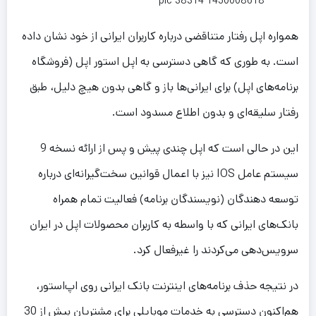
همواره اپل رفتار متناقضی درباره کاربران ایرانی از خود نشان داده
است. به طوری که گاهی دسترسی به اپل استور اپل (فروشگاه
برنامه‌های اپل) برای ایرانی‌ها باز و گاهی بدون هیچ دلیل، طبق
رفتار سلیقه‌ای و بدون اطلاع مسدود است.
این در حالی است که اپل چندی پیش و پس از ارائه نسخه 9
سیستم عامل IOS نیز با اعمال قوانین سخت‌گیرانه‌ای درباره
توسعه دهندگان (نویسندگان برنامه) فعالیت تمام همراه
بانک‌های ایرانی که با واسطه به کاربران محصولات اپل در ایران
سرویس‌دهی می‌کردند را غیرفعال کرد.
در نتیجه حذف برنامه‌های اینترنت بانک ایرانی روی اپ‌استور،
هم‌اکنون دسترسی به خدمات موبایلی برای مشتریان بیش از 30