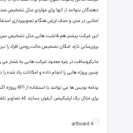
دهندگان بتوانند از آنها برای مواردی مثل تشخیص صد
املایی در متن و حدف لرزش هنگام تصویربرداری استفاد
این شرکت پیشتر هم قابلیت هایی مثل تشخیص سن و جنس
بروزرسانی تازه، امکان تشخیص حالت روحی افراد را نیز 
مایکروسافت در زمره معدود شرکت هایی به شمار می رو
چنین پروژه هایی را انجام داده و امکانات یاد شده را
برنامه نویس ها
برای مثال یک اپلیکیشن آیفون بسازند که تصاویر تل