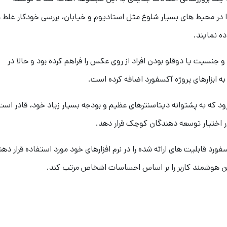
ا در محیط های بسیار شلوغ مثل استادیوم و خیابان، بررسی خودکار غلط 
ه نمایند.
یت یا دوقلو بودن افراد از روی عکس را فراهم کرده بود و حالا در
به ابزارهای پروژه آکسفورد اضافه کرده است.
د که به پشتوانه دیتاسنترهای عظیم و بودجه بسیار زیاد خود، قادر است
 در اختیار توسعه دهندگان کوچک قرار دهد.
 می توانند با استفاده از API پروژه آکسفورد قابلیت های ارائه شده را در نرم افزارهای خود مورد استفاده قرار ده
فن هوشمند کاربر را بر اساس احساسات اشخاص مرتب کند.