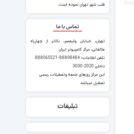
قلب شهر تهران نموده است.
تماس با ما
تهران، خیابان ولیعصر، بالاتر از چهارراه
طالقانی، مرکز کامپیوتر ایران
تلفن اطلاعات: 88898484-888065521
داخلی 2020-3030
این مرکز روزهای جمعه وتعطیلات رسمی
تعطیل میباشد
تبلیغات