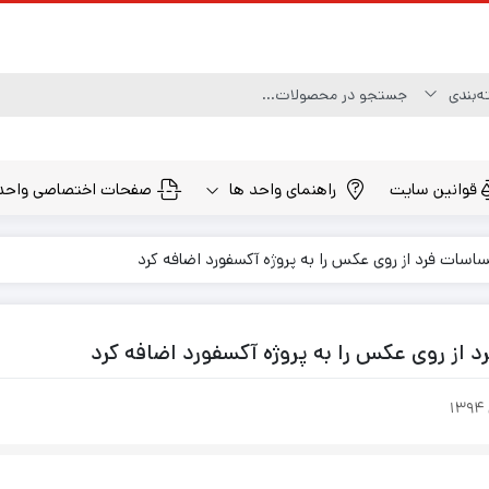
قوانین سایت
راهنمای واحد ها
صفحات اختصاصی واحد
ات فرد از روی عکس را به پروژه آکسفورد اضافه کرد
ز روی عکس را به پروژه آکسفورد اضافه کرد