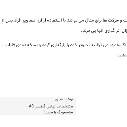
 شرکت ها برای مثال می توانند با استفاده از آن، تصاویر افراد پس از
 اثر گذاری آنها پی ببرند.
ه آکسفورد، می توانید تصویر خود را بارگذاری کرده و نسخه دموی قابلیت
هید.
نوشته بعدی
مشخصات نهایی گلکسی A8
سامسونگ را ببینید