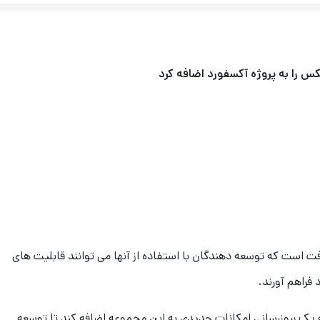
 را به پروژه آکسفورد اضافه کرد
ی مایکروسافت است که توسعه دهندگان با استفاده از آنها می توانند قابلیت های
فراهم آورند.
ئه یک بروزرسانی امکانات جدیدی به این مجموعه اضافه کند تا توسعه