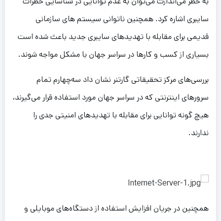
به خطر می‌اندازت می‌توان به عدم توانایی در شناسایی خطرات
سایبری اشاره کرد. همچنین ناتوانی سیستم های سازمانی
قدیمی برای مقابله با تهدیدهای سایبری جدید باعث شده است
بسیاری از کسب و کارها در سراسر جهان با مشکل مواجه شوند.
بررسی‌های مرکز تحقیقاتی گارتنر نشان داد سه‌چهارم تمام
سرورهای اینترنتی که در سراسر جهان مورد استفاده قرار می‌گیرند،
هیچ گونه توانایی برای مقابله با تهدیدهای امنیتی جدی را
ندارند.
همچنین در جریان افزایش استفاده از دستگاه‌های موبایلی و