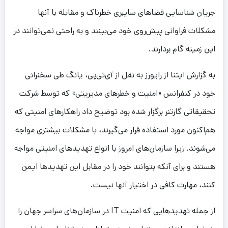
جریان شناسایی فضاهای سایبری خطرناک و مقابله با آنها
مشکلات فراوانی پیش‌روی خود می‌بینند و به راحتی نمی‌توانند در
این زمینه گام بردارند.
به گزارش ایتنا از رایورز به نقل از آی‌تی‌پی، یانگ طی سخنرانی
خود در کنفرانس «امنیت و خطرهای مدیریتی» که توسط شرکت
تحقیقاتی گارتنر برگزار شده بود توضیح داد راهکارهای امنیتی که
هم‌اکنون مورد استفاده قرار می‌گیرند، با مشکلات بیشتری مواجه
می‌شوند. زیرا سازمان‌های امروز با انواع تهدیدهای امنیتی مواجه
هستند و برای آنکه بتوانند خود را در مقابل این تهدیدها ایمن
کنند، مهارت کافی در اختیار آنها نیست.
از جمله تهدیدهایی که امنیت IT در سازمان‌های سراسر جهان را