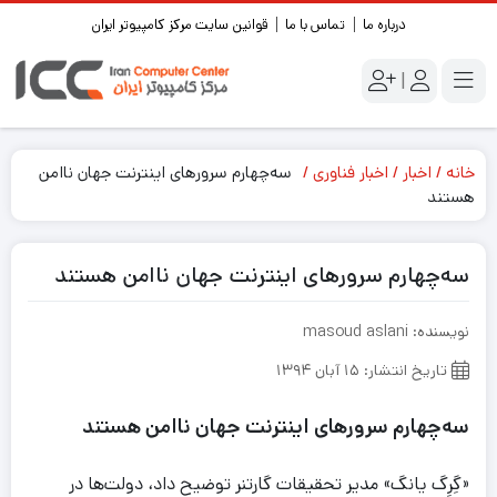
درباره ما
تماس با ما
قوانین سایت مرکز کامپیوتر ایران
|
خانه
اخبار
اخبار فناوری
سه‌چهارم سرورهای اینترنت جهان ناامن
هستند
سه‌چهارم سرورهای اینترنت جهان ناامن هستند
نویسنده: masoud aslani
تاریخ انتشار: ۱۵ آبان ۱۳۹۴
سه‌چهارم سرورهای اینترنت جهان ناامن هستند
«
گِرِگ یانگ» مدیر تحقیقات گارتنر توضیح داد، دولت‌ها در