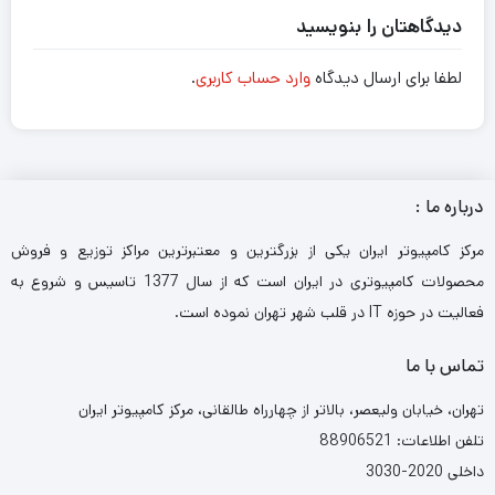
دیدگاهتان را بنویسید
لطفا برای ارسال دیدگاه
وارد حساب کاربری
.
درباره ما :
مرکز کامپیوتر ایران یکی از بزرگترین و معتبرترین مراکز توزیع و فروش
محصولات کامپیوتری در ایران است که از سال 1377 تاسیس و شروع به
فعالیت در حوزه IT در قلب شهر تهران نموده است.
تماس با ما
تهران، خیابان ولیعصر، بالاتر از چهارراه طالقانی، مرکز کامپیوتر ایران
تلفن اطلاعات: 88906521
داخلی 2020-3030