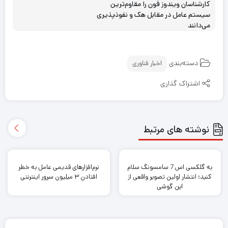
کارشناسان ویندوز فون را مقاوم‌ترین
سیستم عامل در مقابل هک و نفوذپذیری
می‌دانند
دسته‌بندی
اخبار فناوری
اشتراک گذاری
نوشته های مرتبط
به گلکسی اس 7 سامسونگ سلام
نرم‌افزارهای قدیمی عامل به خطر
کنید؛ انتشار اولین تصویر واقعی از
افتادن ۳ میلیون سرور اینترنتی
این گوشی