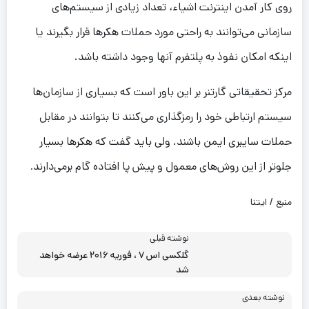
روی کار آمدن اینترنت اشیاء، تعداد زیادی از سیستم‌های
سازمانی می‌توانند به راحتی مورد حملات هکرها قرار بگیرند یا
اینکه امکان نفوذ به پلتفرم آنها وجود داشته باشد.
مرکز تحقیقاتی گارتنر بر این باور است که بسیاری از سازمان‌ها
سیستم ارتباطی خود را رمزگذاری می‌کنند تا بتوانند در مقابل
حملات سایبری ایمن باشند. ولی باید گفت که هکرها بسیار
جلوتر از این روش‌های معمول و پیش پا افتاده گام برمی‌دارند
.
منبع / ایتنا
نوشته قبلی
گلکسی اس ۷ ، فوریه ۲۰۱۶ عرضه خواهد
شد
نوشته بعدی