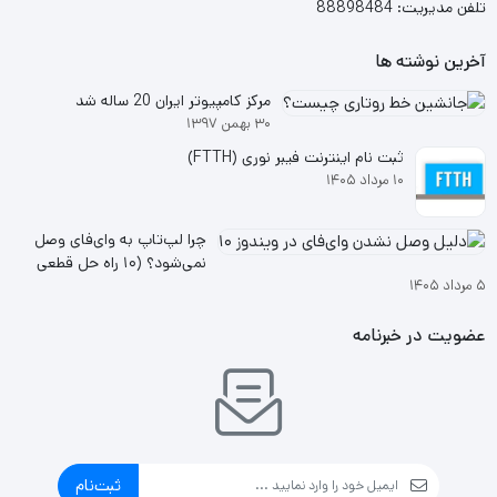
تلفن مدیریت: 88898484
آخرین نوشته ها
مرکز کامپیوتر ایران 20 ساله شد
۳۰ بهمن ۱۳۹۷
ثبت نام اینترنت فیبر نوری (FTTH)
۱۰ مرداد ۱۴۰۵
چرا لپ‌تاپ به وای‌فای وصل
نمی‌شود؟ (۱۰ راه حل قطعی
۵ مرداد ۱۴۰۵
ویندوز ۱۰ و ۱۱
عضویت در خبرنامه
ثبت‌نام