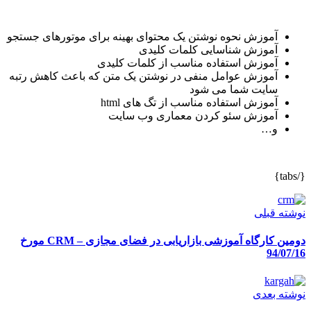
آموزش نحوه نوشتن یک محتوای بهینه برای موتورهای جستجو
آموزش شناسایی کلمات کلیدی
آموزش استفاده مناسب از کلمات کلیدی
آموزش عوامل منفی در نوشتن یک متن که باعث کاهش رتبه
سایت شما می شود
آموزش استفاده مناسب از تگ های html
آموزش سئو کردن معماری وب سایت
و…
شته قبلی
دومین کارگاه آموزشی بازاریابی در فضای مجازی – CRM مورخ
94/07/
شته بعدی