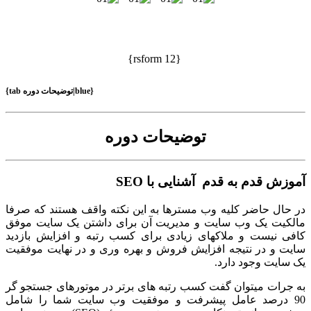
{rsform 12}
{tab توضیحات دوره|blue}
توضیحات دوره
وزش قدم به قدم آشنایی با SEO
 حال حاضر کلیه وب مسترها به این نکته واقف هستند که صرفا
لکیت یک وب سایت و مدیریت آن برای داشتن یک سایت موفق
فی نیست و ملاکهای زیادی برای کسب رتبه و افزایش بازدید
یت و در نتیجه افزایش فروش و بهره وری و در نهایت موفقیت
 سایت وجود دارد.
 جرات میتوان گفت کسب رتبه های برتر در موتورهای جستجو گر
90 درصد عامل پیشرفت و موفقیت وب سایت شما را شامل