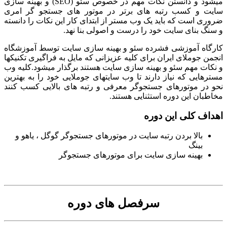
میشود و دانستن نکات مهم در خصوص سئو (SEO) و بهینه سازی
یت و کسب رتبه های برتر در موتور های جستجو گر امری
وری است که باید یک وب مستر از ابتدای کار این نکات را دانسته
سنگ بنای سایت خود را درست و اصولی بنا نهد.
رگاه آموزشی فشرده سئو و بهینه سازی سایت توسط آموزشگاه
من جوملای ایران برای کلیه عزیزانی که مایل به فراگیری تکنیکها
نکات مهم سئو و بهینه سازی سایت هستند برگذار میشود.کلیه وب
ترهایی که نیاز دارند تا وب سایتهای جوملایی خود را به بهترین
و در موتورهای جستجوگر معرفی و رتبه های بالایی کسب کنند
اطبان این دوره استثنایی هستند.
داف کلی این دوره
بالا بردن رتبه سایت در موتورهای جستجوگر گوگل ، یاهو و
بینگ
بهینه سازی سایت برای موتورهای جستجوگر
سرفصل های دوره