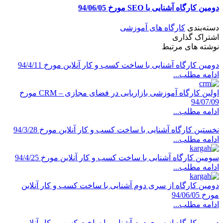
ن کارگاه آشنایی با SEO مورخ 94/06/05
ته‌بندی
کارگاه‌ های آموزشی
تراک گذاری
شته های مرتبط
ین کارگاه آشنایی با ساخت کسب و کار آنلاین مورخ 94/4/11
امه مطلب...
اولین کارگاه آموزشی بازاریابی در فضای مجازی – CRM مورخ
94/07/
امه مطلب...
تین کارگاه آشنایی با ساخت کسب و کار آنلاین مورخ 94/3/28
امه مطلب...
ین کارگاه آشنایی با ساخت کسب و کار آنلاین مورخ 94/4/25
امه مطلب...
مین کارگاه از سری دوم آشنایی با ساخت کسب و کار آنلاین
94/06/05
امه مطلب...
مین کارگاه از سری دوم آشنایی با ساخت کسب و کار آنلاین