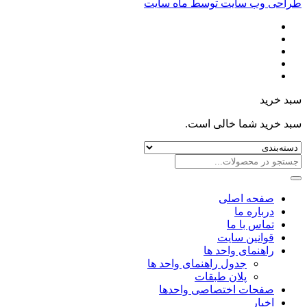
احی وب سایت توسط ماه سایت
د خرید
د خرید شما خالی است.
صفحه اصلی
درباره ما
تماس با ما
قوانین سایت
راهنمای واحد ها
جدول راهنمای واحد ها
پلان طبقات
صفحات اختصاصی واحدها
اخبار