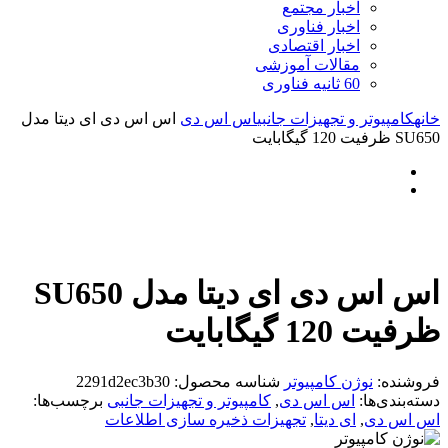
اخبار مجتمع
اخبار فناوری
اخبار اقتصادی
مقالات آموزشی
60 ثانیه فناوری
خانه
کامپیوتر و تجهیزات جانبی
اس اس دی
اس اس دی ای دیتا مدل
SU650 ظرفیت 120 گیگابایت
اس اس دی ای دیتا مدل SU650
ظرفیت 120 گیگابایت
فروشنده:
نوژن کامپیوتر
شناسه محصول:
2291d2ec3b30
دسته‌بندی‌ها:
اس اس دی
,
کامپیوتر و تجهیزات جانبی
برچسب‌ها:
اس اس دی
,
ای دیتا
,
تجهیزات ذخیره سازی اطلاعات