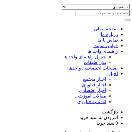
صفحه اصلی
درباره ما
تماس با ما
قوانین سایت
راهنمای واحد ها
جدول راهنمای واحد ها
پلان طبقات
صفحات اختصاصی واحدها
اخبار
اخبار مجتمع
اخبار فناوری
اخبار اقتصادی
مقالات آموزشی
60 ثانیه فناوری
بازگشت
افزودن به سبد خرید
0
سبد خرید