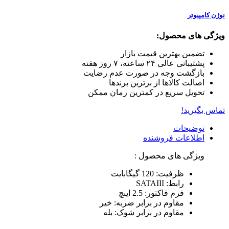
نوژن کامپیوتر
ویژگی های محصول:
تضمین بهترین قیمت بازار
پشتیبانی عالی ۲۴ ساعته، ۷ روز هفته
بازگشت وجه در صورت عدم رضایت
اصالت کالاها از برترین برندها
تحویل سریع در کمترین زمان ممکن
تماس بگیرید!
توضیحات
اطلاعات فروشنده
ویژگی های محصول :
ظرفیت: 120 گیگابایت
رابط: SATAIII
فرم فاکتور: 2.5 اینچ
مقاوم در برابر ضربه: خیر
مقاوم در برابر شوک: بله