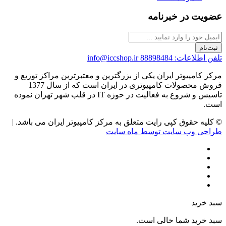
عضویت در خبرنامه
ثبت‌نام
تلفن اطلاعات: 88898484
info@iccshop.ir
مرکز کامپیوتر ایران یکی از بزرگترین و معتبرترین مراکز توزیع و
فروش محصولات کامپیوتری در ایران است که از سال 1377
تاسیس و شروع به فعالیت در حوزه IT در قلب شهر تهران نموده
است.
© کلیه حقوق کپی رایت متعلق به مرکز کامپیوتر ایران می باشد. |
طراحی وب سایت توسط ماه سایت
سبد خرید
سبد خرید شما خالی است.