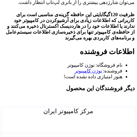
می‌توان شارژدهی بیشتری را از باتری لپ‌تاپ انتظار داشت.
ظرفیت 120گیگابایتی این حافظه گزینه‌ی مناسبی است برای
کاربرانی ‌که اطلاعات زیادی برای آرشیوکردن در کامپیوتر خود
ندارند یا اطلاعات خود را در هارددیسک اکسترنال ذخیره می‌کنند و
از حافظه‌ی کامپیوتر تنها برای ذخیره‌سازی اطلاعات سیستم‌عامل
و برنامه‌های کاربردی بهره می‌گیرند
اطلاعات فروشنده
نام فروشگاه:
نوژن کامپیوتر
فروشنده:
نوژن کامپیوتر
هنوز امتیازی داده نشده است!
دیگر فروشندگان این محصول
مرکز کامپیوتر ایران