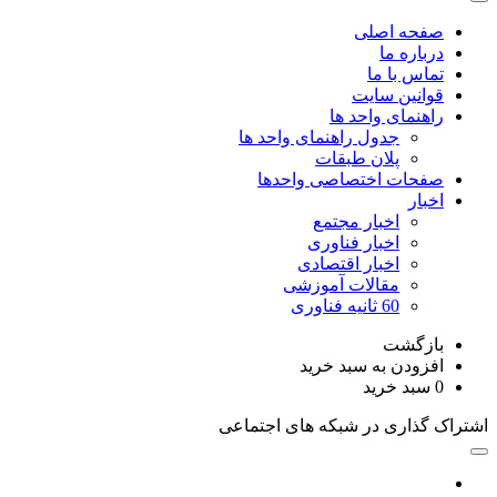
صفحه اصلی
درباره ما
تماس با ما
قوانین سایت
راهنمای واحد ها
جدول راهنمای واحد ها
پلان طبقات
صفحات اختصاصی واحدها
اخبار
اخبار مجتمع
اخبار فناوری
اخبار اقتصادی
مقالات آموزشی
60 ثانیه فناوری
بازگشت
افزودن به سبد خرید
0
سبد خرید
اشتراک گذاری در شبکه های اجتماعی