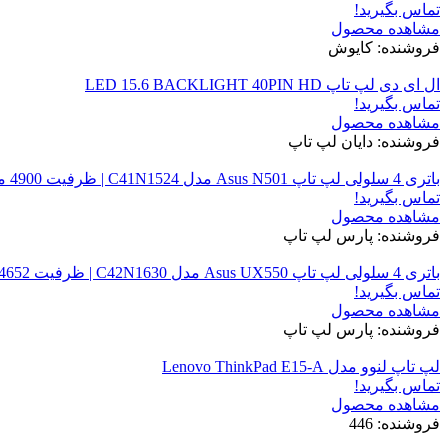
تماس بگیرید!
مشاهده محصول
فروشنده: کایوش
ال ای دی لپ تاپ LED 15.6 BACKLIGHT 40PIN HD
تماس بگیرید!
مشاهده محصول
فروشنده: دایان لپ تاپ
باتری 4 سلولی لپ تاپ Asus N501 مدل C41N1524 | ظرفیت 4900 میلی‌آمپر 15.2 ولت
تماس بگیرید!
مشاهده محصول
فروشنده: پارس لپ تاپ
باتری 4 سلولی لپ تاپ Asus UX550 مدل C42N1630 | ظرفیت 4652 میلی‌آمپر 15.4 ولت
تماس بگیرید!
مشاهده محصول
فروشنده: پارس لپ تاپ
لپ تاپ لنوو مدل Lenovo ThinkPad E15-A
تماس بگیرید!
مشاهده محصول
فروشنده: 446