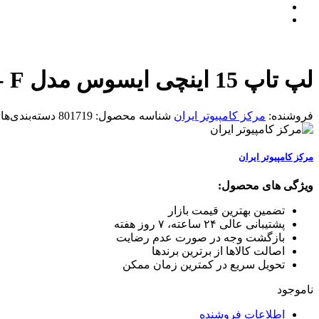
لپ تاپ 15 اینچی ایسوس مدل R542UN- F
فروشنده:
مرکز کامپیوتر ایران
شناسه محصول:
801719
دسته‌بندی‌ها
مرکز کامپیوتر ایران
ویژگی های محصول:
تضمین بهترین قیمت بازار
پشتیبانی عالی ۲۴ ساعته، ۷ روز هفته
بازگشت وجه در صورت عدم رضایت
اصالت کالاها از برترین برندها
تحویل سریع در کمترین زمان ممکن
ناموجود
اطلاعات فروشنده