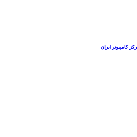
رکز کامپیوتر ایران