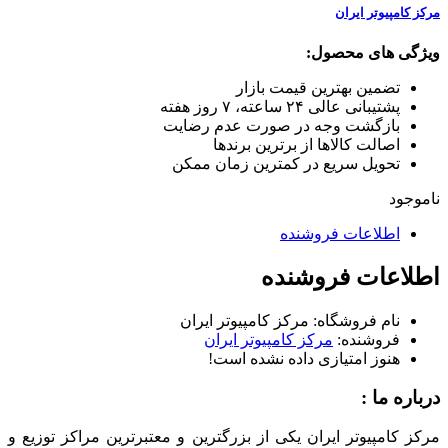
مرکز کامپیوتر ایران
ویژگی های محصول:
تضمین بهترین قیمت بازار
پشتیبانی عالی ۲۴ ساعته، ۷ روز هفته
بازگشت وجه در صورت عدم رضایت
اصالت کالاها از برترین برندها
تحویل سریع در کمترین زمان ممکن
ناموجود
اطلاعات فروشنده
اطلاعات فروشنده
نام فروشگاه:
مرکز کامپیوتر ایران
فروشنده:
مرکز کامپیوتر ایران
هنوز امتیازی داده نشده است!
درباره ما :
مرکز کامپیوتر ایران یکی از بزرگترین و معتبرترین مراکز توزیع و