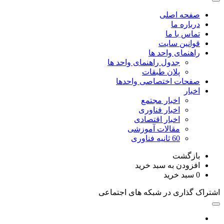
صفحه اصلی
درباره ما
تماس با ما
قوانین سایت
راهنمای واحد ها
جدول راهنمای واحد ها
پلان طبقات
صفحات اختصاصی واحدها
اخبار
اخبار مجتمع
اخبار فناوری
اخبار اقتصادی
مقالات آموزشی
60 ثانیه فناوری
بازگشت
افزودن به سبد خرید
0
سبد خرید
اشتراک گذاری در شبکه های اجتماعی