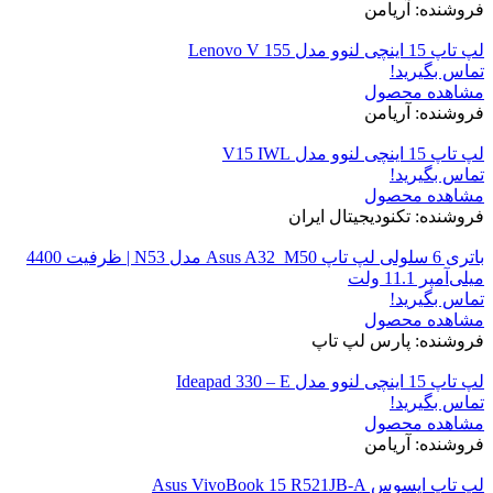
فروشنده: آریامن
لپ تاپ 15 اینچی لنوو مدل Lenovo V 155
تماس بگیرید!
مشاهده محصول
فروشنده: آریامن
لپ تاپ 15 اینچی لنوو مدل V15 IWL
تماس بگیرید!
مشاهده محصول
فروشنده: تکنودیجیتال ایران
باتری 6 سلولی لپ تاپ Asus A32_M50 مدل N53 | ظرفیت 4400
میلی‌آمپر 11.1 ولت
تماس بگیرید!
مشاهده محصول
فروشنده: پارس لپ تاپ
لپ تاپ 15 اینچی لنوو مدل Ideapad 330 – E
تماس بگیرید!
مشاهده محصول
فروشنده: آریامن
لپ تاپ ایسوس Asus VivoBook 15 R521JB-A