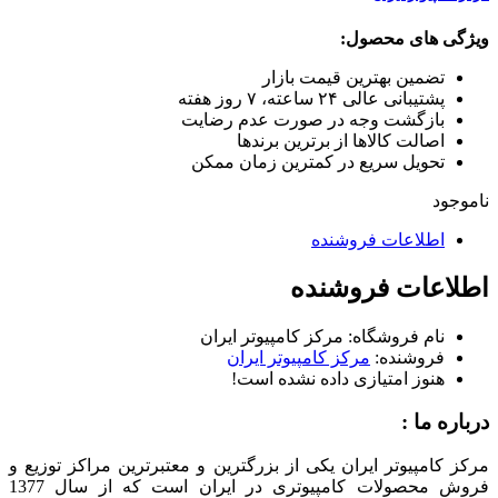
ویژگی های محصول:
تضمین بهترین قیمت بازار
پشتیبانی عالی ۲۴ ساعته، ۷ روز هفته
بازگشت وجه در صورت عدم رضایت
اصالت کالاها از برترین برندها
تحویل سریع در کمترین زمان ممکن
ناموجود
اطلاعات فروشنده
اطلاعات فروشنده
نام فروشگاه:
مرکز کامپیوتر ایران
فروشنده:
مرکز کامپیوتر ایران
هنوز امتیازی داده نشده است!
درباره ما :
مرکز کامپیوتر ایران یکی از بزرگترین و معتبرترین مراکز توزیع و
فروش محصولات کامپیوتری در ایران است که از سال 1377