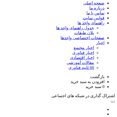
صفحه اصلی
درباره ما
تماس با ما
قوانین سایت
راهنمای واحد ها
جدول راهنمای واحد ها
پلان طبقات
صفحات اختصاصی واحدها
اخبار
اخبار مجتمع
اخبار فناوری
اخبار اقتصادی
مقالات آموزشی
60 ثانیه فناوری
بازگشت
افزودن به سبد خرید
0
سبد خرید
اشتراک گذاری در شبکه های اجتماعی