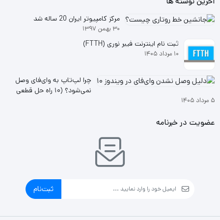
آخرین نوشته ها
مرکز کامپیوتر ایران 20 ساله شد
۳۰ بهمن ۱۳۹۷
ثبت نام اینترنت فیبر نوری (FTTH)
۱۰ مرداد ۱۴۰۵
چرا لپ‌تاپ به وای‌فای وصل
نمی‌شود؟ (۱۰ راه حل قطعی
۵ مرداد ۱۴۰۵
ویندوز ۱۰ و ۱۱
عضویت در خبرنامه
ثبت‌نام