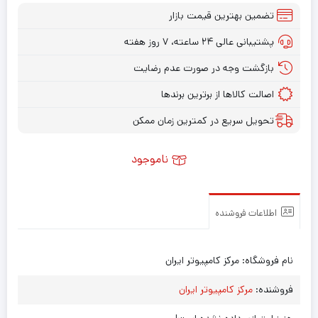
تضمین بهترین قیمت بازار
پشتیبانی عالی ۲۴ ساعته، ۷ روز هفته
بازگشت وجه در صورت عدم رضایت
اصالت کالاها از برترین برندها
تحویل سریع در کمترین زمان ممکن
ناموجود
اطلاعات فروشنده
نام فروشگاه:
مرکز کامپیوتر ایران
فروشنده:
مرکز کامپیوتر ایران