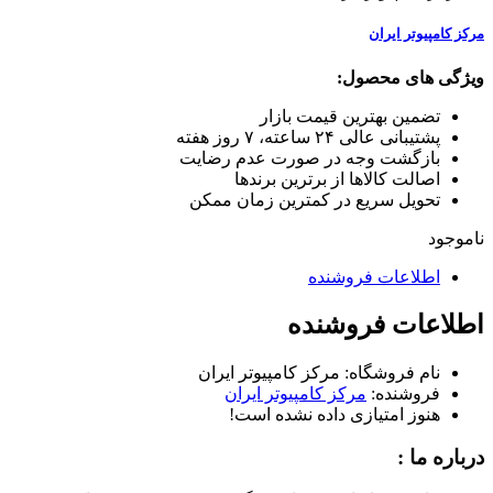
مرکز کامپیوتر ایران
ویژگی های محصول:
تضمین بهترین قیمت بازار
پشتیبانی عالی ۲۴ ساعته، ۷ روز هفته
بازگشت وجه در صورت عدم رضایت
اصالت کالاها از برترین برندها
تحویل سریع در کمترین زمان ممکن
ناموجود
اطلاعات فروشنده
اطلاعات فروشنده
نام فروشگاه:
مرکز کامپیوتر ایران
فروشنده:
مرکز کامپیوتر ایران
هنوز امتیازی داده نشده است!
درباره ما :