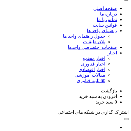
صفحه اصلی
درباره ما
تماس با ما
قوانین سایت
راهنمای واحد ها
جدول راهنمای واحد ها
پلان طبقات
صفحات اختصاصی واحدها
اخبار
اخبار مجتمع
اخبار فناوری
اخبار اقتصادی
مقالات آموزشی
60 ثانیه فناوری
بازگشت
افزودن به سبد خرید
0
سبد خرید
اشتراک گذاری در شبکه های اجتماعی