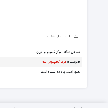
اطلاعات فروشنده
نام فروشگاه:
مرکز کامپیوتر ایران
فروشنده:
مرکز کامپیوتر ایران
هنوز امتیازی داده نشده است!