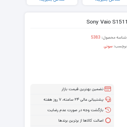
شناسه محصول:
5383
برچسب:
سونی
تضمین بهترین قیمت بازار
پشتیبانی عالی ۲۴ ساعته، ۷ روز هفته
بازگشت وجه در صورت عدم رضایت
اصالت کالاها از برترین برندها