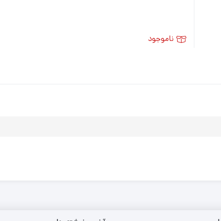
ناموجود