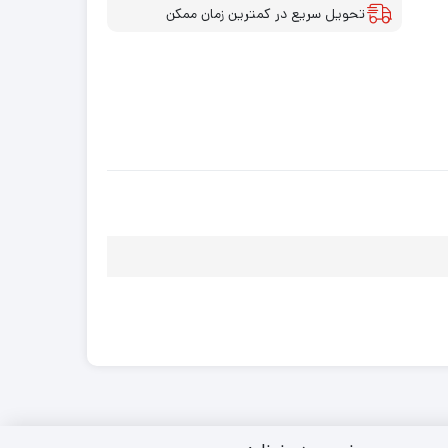
تحویل سریع در کمترین زمان ممکن