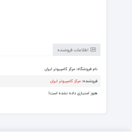
اطلاعات فروشنده
نام فروشگاه:
مرکز کامپیوتر ایران
فروشنده:
مرکز کامپیوتر ایران
هنوز امتیازی داده نشده است!