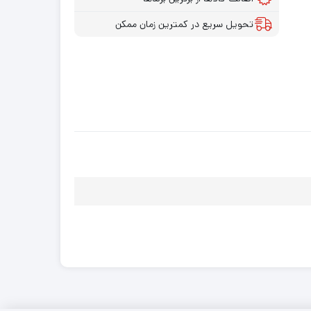
تحویل سریع در کمترین زمان ممکن