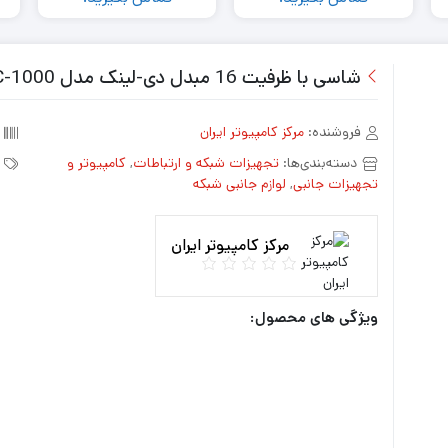
شاسی با ظرفیت 16 مبدل دی-لینک مدل DMC-1000
فروشنده:
مرکز کامپیوتر ایران
دسته‌بندی‌ها:
تجهیزات شبکه و ارتباطات
,
کامپیوتر و
تجهیزات جانبی
,
لوازم جانبی شبکه
مرکز کامپیوتر ایران
ویژگی های محصول: