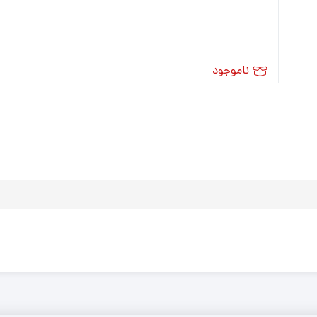
ناموجود