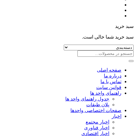
سبد خرید
سبد خرید شما خالی است.
صفحه اصلی
درباره ما
تماس با ما
قوانین سایت
راهنمای واحد ها
جدول راهنمای واحد ها
پلان طبقات
صفحات اختصاصی واحدها
اخبار
اخبار مجتمع
اخبار فناوری
اخبار اقتصادی