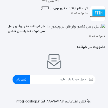
۳۰ بهمن ۱۳۹۷
ثبت نام اینترنت فیبر نوری (FTTH)
۱۰ مرداد ۱۴۰۵
چرا لپ‌تاپ به وای‌فای وصل
نمی‌شود؟ (۱۰ راه حل قطعی
۵ مرداد ۱۴۰۵
ویندوز ۱۰ و ۱۱
عضویت در خبرنامه
ثبت‌نام
تلفن اطلاعات: 88898484
info@iccshop.ir