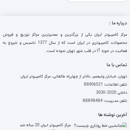
درباره ما :
مرکز کامپیوتر ایران یکی از بزرگترین و معتبرترین مراکز توزیع و فروش
محصولات کامپیوتری در ایران است که از سال 1377 تاسیس و شروع به
فعالیت در حوزه IT در قلب شهر تهران نموده است.
تماس با ما
تهران، خیابان ولیعصر، بالاتر از چهارراه طالقانی، مرکز کامپیوتر ایران
تلفن اطلاعات: 88906521
داخلی 2020-3030
تلفن مدیریت: 88898484
آخرین نوشته ها
مرکز کامپیوتر ایران 20 ساله شد