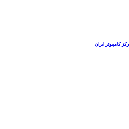
رکز کامپیوتر ایران