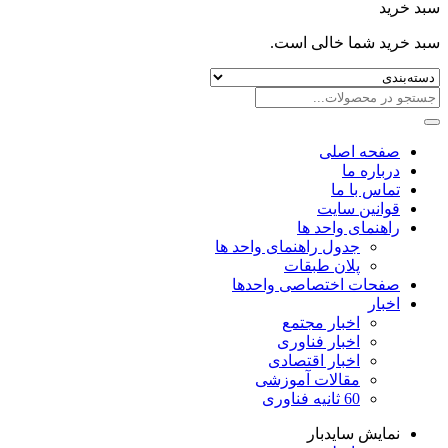
سبد خرید
سبد خرید شما خالی است.
صفحه اصلی
درباره ما
تماس با ما
قوانین سایت
راهنمای واحد ها
جدول راهنمای واحد ها
پلان طبقات
صفحات اختصاصی واحدها
اخبار
اخبار مجتمع
اخبار فناوری
اخبار اقتصادی
مقالات آموزشی
60 ثانیه فناوری
نمایش سایدبار