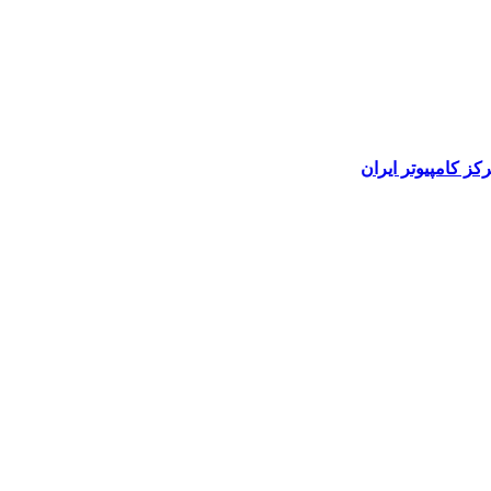
رکز کامپیوتر ایران