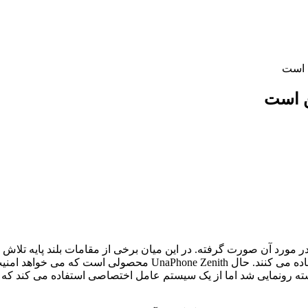
ن است
ن است
مورد آن صورت گرفته. در این میان برخی از مقامات بلند پایه تلاش می 
ی دنیای اندروید نیز به ارمغان بیاورد.