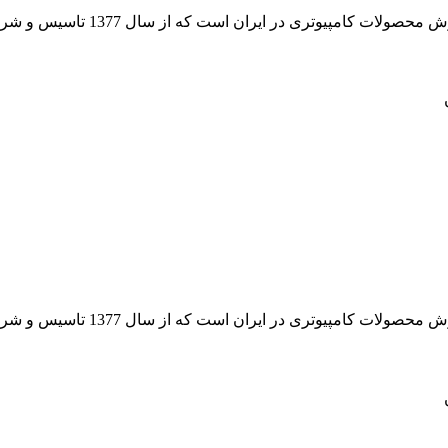
 از سال 1377 تاسیس و شروع به فعالیت در حوزه IT در قلب شهر تهران نموده است.
 از سال 1377 تاسیس و شروع به فعالیت در حوزه IT در قلب شهر تهران نموده است.