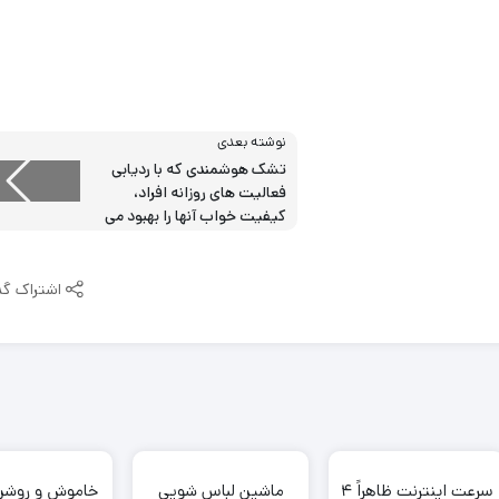
نوشته بعدی
تشک هوشمندی که با ردیابی
فعالیت های روزانه افراد،
کیفیت خواب آنها را بهبود می
بخشد
اشتراک گذ
سرعت اینترنت ظاهراً ۴
ماشین لباس‌ شویی
خاموش و روشن 