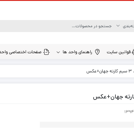
قوانین سایت
راهنمای واحد ها
صفحات اختصاصی واحد
س