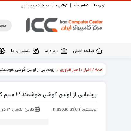
درباره ما
تماس با ما
قوانین سایت مرکز کامپیوتر ایران
صفحه اصلی
درباره ما
تماس با ما
خانه
اخبار
اخبار فناوری
رونمایی از اولین گوشی هوشمند ۳ سیم کارته جهان+عک
رونمایی از اولین گوشی هوشمند ۳ سیم کارته جهان+عکس
نویسنده: masoud aslani
تاریخ انتشار: ۱۴ دی ۱۳۹۴