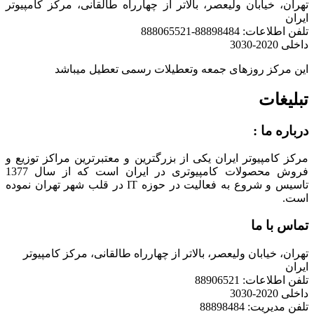
تهران، خیابان ولیعصر، بالاتر از چهارراه طالقانی، مرکز کامپیوتر
ایران
تلفن اطلاعات: 88898484-888065521
داخلی 2020-3030
این مرکز روزهای جمعه وتعطیلات رسمی تعطیل میباشد
تبلیغات
درباره ما :
مرکز کامپیوتر ایران یکی از بزرگترین و معتبرترین مراکز توزیع و
فروش محصولات کامپیوتری در ایران است که از سال 1377
تاسیس و شروع به فعالیت در حوزه IT در قلب شهر تهران نموده
است.
تماس با ما
تهران، خیابان ولیعصر، بالاتر از چهارراه طالقانی، مرکز کامپیوتر
ایران
تلفن اطلاعات: 88906521
داخلی 2020-3030
تلفن مدیریت: 88898484