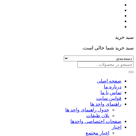
سبد خرید
سبد خرید شما خالی است.
صفحه اصلی
درباره ما
تماس با ما
قوانین سایت
راهنمای واحد ها
جدول راهنمای واحد ها
پلان طبقات
صفحات اختصاصی واحدها
اخبار
اخبار مجتمع